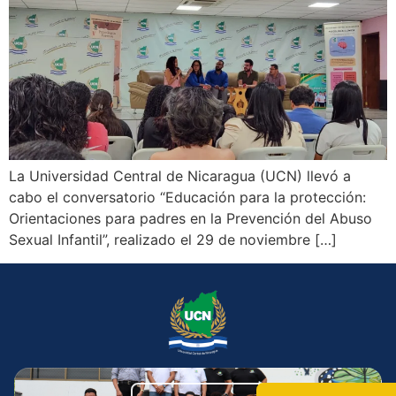
La Universidad Central de Nicaragua (UCN) llevó a
cabo el conversatorio “Educación para la protección:
Orientaciones para padres en la Prevención del Abuso
Sexual Infantil”, realizado el 29 de noviembre […]