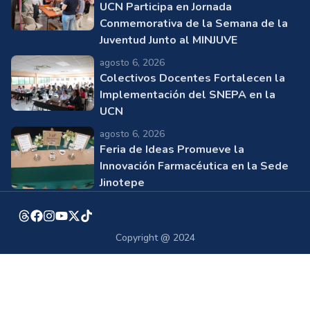
UCN Participa en Jornada
Conmemorativa de la Semana de la
Juventud Junto al MINJUVE
agosto 6, 2026
Colectivos Docentes Fortalecen la
Implementación del SNEPA en la
UCN
agosto 6, 2026
Feria de Ideas Promueve la
Innovación Farmacéutica en la Sede
Jinotepe
Copyright @ 2024