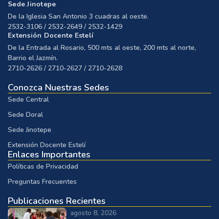
Sede Jinotepe
De la Iglesia San Antonio 3 cuadras al oeste.
2532-3106 / 2532-2649 / 2532-1429
Extensión Docente Estelí
De la Entrada al Rosario, 500 mts al oeste, 200 mts al norte,
Barrio el Jazmín.
2710-2626 / 2710-2627 / 2710-2628
Conozca Nuestras Sedes
Sede Central
Sede Doral
Sede Jinotepe
Extensión Docente Estelí
Enlaces Importantes
Políticas de Privacidad
Preguntas Frecuentes
Publicaciones Recientes
agosto 8, 2026