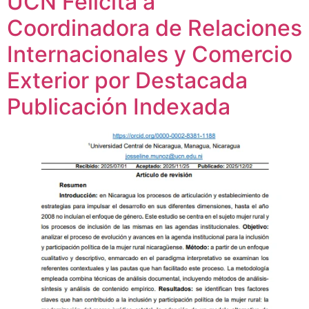
UCN Felicita a
Coordinadora de Relaciones
Internacionales y Comercio
Exterior por Destacada
Publicación Indexada