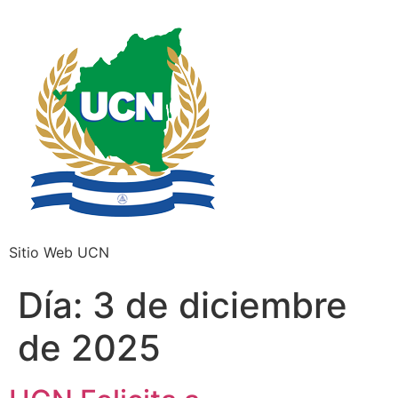
Sitio Web UCN
Día:
3 de diciembre
de 2025