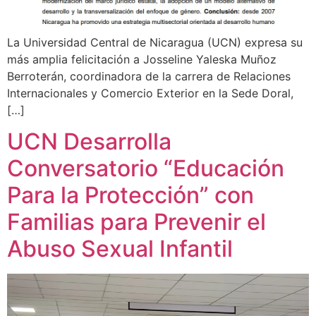
La Universidad Central de Nicaragua (UCN) expresa su
más amplia felicitación a Josseline Yaleska Muñoz
Berroterán, coordinadora de la carrera de Relaciones
Internacionales y Comercio Exterior en la Sede Doral,
[…]
UCN Desarrolla
Conversatorio “Educación
Para la Protección” con
Familias para Prevenir el
Abuso Sexual Infantil