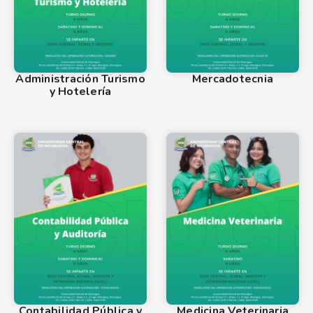
Administración Turismo
Mercadotecnia
y Hotelería
Contabilidad Pública y
Medicina Veterinaria