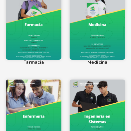
Farmacia
Medicina