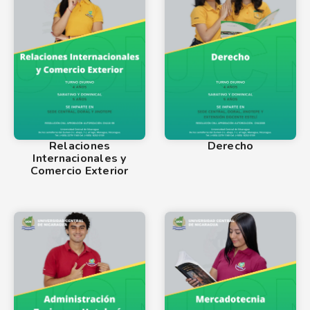
Relaciones
Derecho
Internacionales y
Comercio Exterior