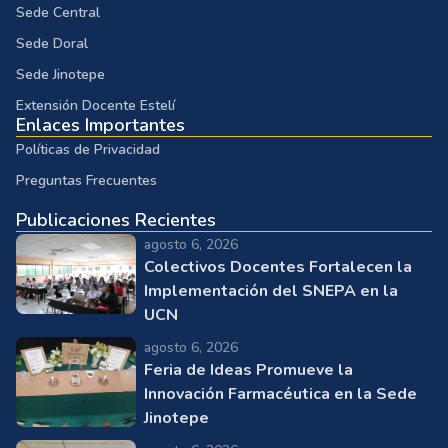
Sede Central
Sede Doral
Sede Jinotepe
Extensión Docente Estelí
Enlaces Importantes
Políticas de Privacidad
Preguntas Frecuentes
Publicaciones Recientes
agosto 6, 2026
Colectivos Docentes Fortalecen la
Implementación del SNEPA en la
UCN
agosto 6, 2026
Feria de Ideas Promueve la
Innovación Farmacéutica en la Sede
Jinotepe