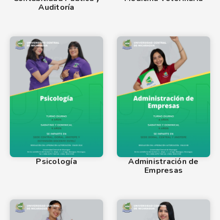
Auditoría
Psicología
Administración de
Empresas