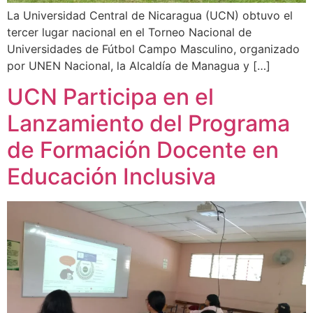
La Universidad Central de Nicaragua (UCN) obtuvo el
tercer lugar nacional en el Torneo Nacional de
Universidades de Fútbol Campo Masculino, organizado
por UNEN Nacional, la Alcaldía de Managua y […]
UCN Participa en el
Lanzamiento del Programa
de Formación Docente en
Educación Inclusiva