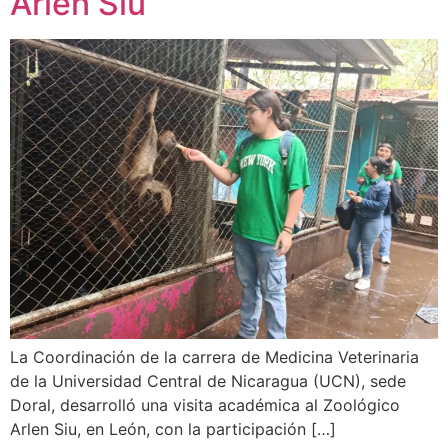
Arlen Siu
La Coordinación de la carrera de Medicina Veterinaria
de la Universidad Central de Nicaragua (UCN), sede
Doral, desarrolló una visita académica al Zoológico
Arlen Siu, en León, con la participación […]