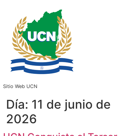
Sitio Web UCN
Día:
11 de junio de
2026