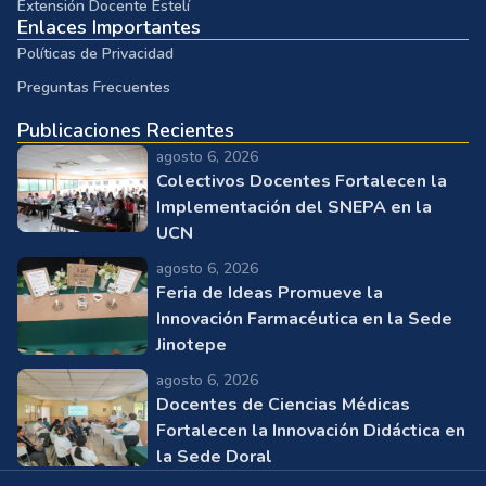
Extensión Docente Estelí
Enlaces Importantes
Políticas de Privacidad
Preguntas Frecuentes
Publicaciones Recientes
agosto 6, 2026
Colectivos Docentes Fortalecen la
Implementación del SNEPA en la
UCN
agosto 6, 2026
Feria de Ideas Promueve la
Innovación Farmacéutica en la Sede
Jinotepe
agosto 6, 2026
Docentes de Ciencias Médicas
Fortalecen la Innovación Didáctica en
la Sede Doral