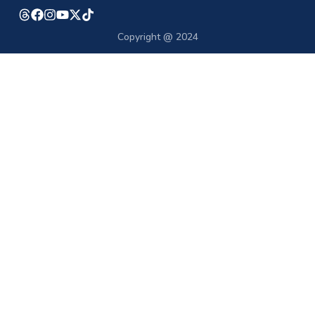
Copyright @ 2024