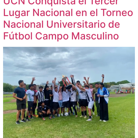
UCN Conquista el Tercer
Lugar Nacional en el Torneo
Nacional Universitario de
Fútbol Campo Masculino