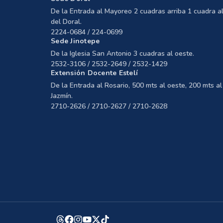
De la Entrada al Mayoreo 2 cuadras arriba 1 cuadra al
del Doral.
2224-0684 / 224-0699
Sede Jinotepe
De la Iglesia San Antonio 3 cuadras al oeste.
2532-3106 / 2532-2649 / 2532-1429
Extensión Docente Estelí
De la Entrada al Rosario, 500 mts al oeste, 200 mts al 
Jazmín.
2710-2626 / 2710-2627 / 2710-2628