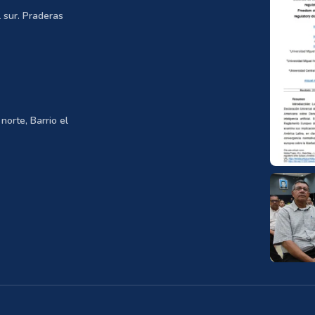
 sur. Praderas
norte, Barrio el