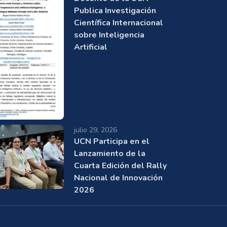
Publica Investigación
Científica Internacional
sobre Inteligencia
Artificial
julio 29, 2026
UCN Participa en el
Lanzamiento de la
Cuarta Edición del Rally
Nacional de Innovación
2026