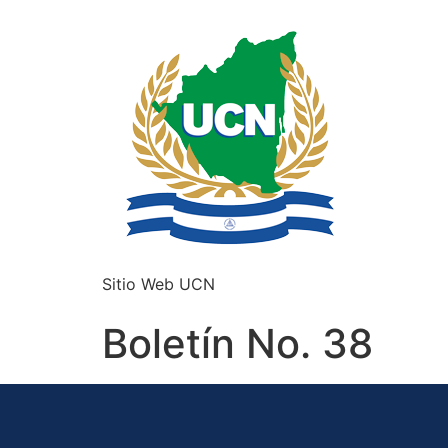
Sitio Web UCN
Boletín No. 38