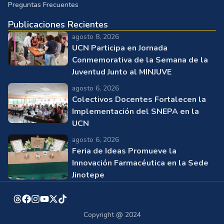
Preguntas Frecuentes
Publicaciones Recientes
agosto 8, 2026
UCN Participa en Jornada
Conmemorativa de la Semana de la
Juventud Junto al MINJUVE
agosto 6, 2026
Colectivos Docentes Fortalecen la
Implementación del SNEPA en la
UCN
agosto 6, 2026
Feria de Ideas Promueve la
Innovación Farmacéutica en la Sede
Jinotepe
Copyright @ 2024