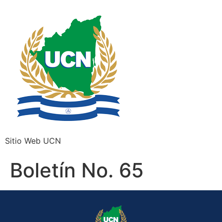
Sitio Web UCN
Boletín No. 65