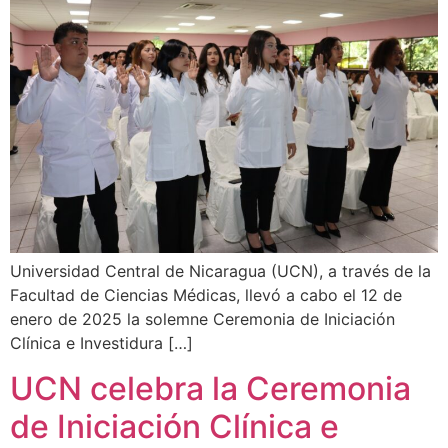
Universidad Central de Nicaragua (UCN), a través de la
Facultad de Ciencias Médicas, llevó a cabo el 12 de
enero de 2025 la solemne Ceremonia de Iniciación
Clínica e Investidura […]
UCN celebra la Ceremonia
de Iniciación Clínica e