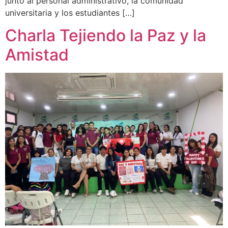
junto al personal administrativo, la comunidad
universitaria y los estudiantes […]
Charla Tejiendo la Paz y la
Amistad