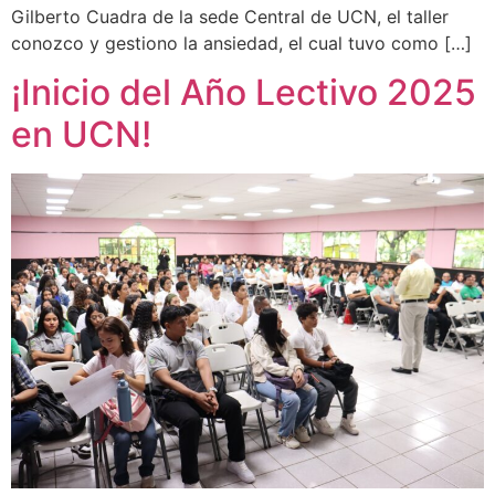
Gilberto Cuadra de la sede Central de UCN, el taller
conozco y gestiono la ansiedad, el cual tuvo como […]
¡Inicio del Año Lectivo 2025
en UCN!