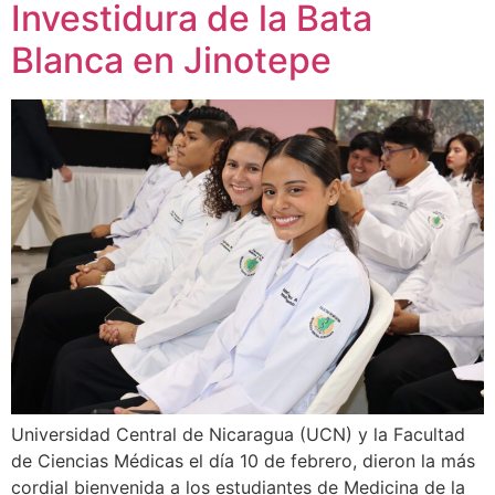
Investidura de la Bata
Blanca en Jinotepe
Universidad Central de Nicaragua (UCN) y la Facultad
de Ciencias Médicas el día 10 de febrero, dieron la más
cordial bienvenida a los estudiantes de Medicina de la