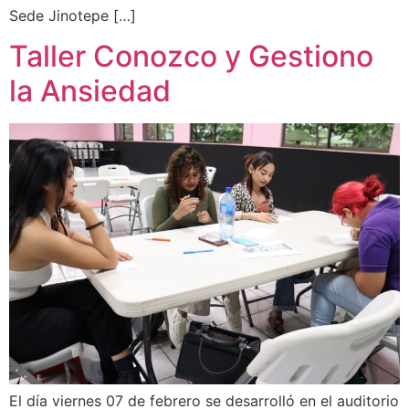
Sede Jinotepe […]
Taller Conozco y Gestiono
la Ansiedad
El día viernes 07 de febrero se desarrolló en el auditorio