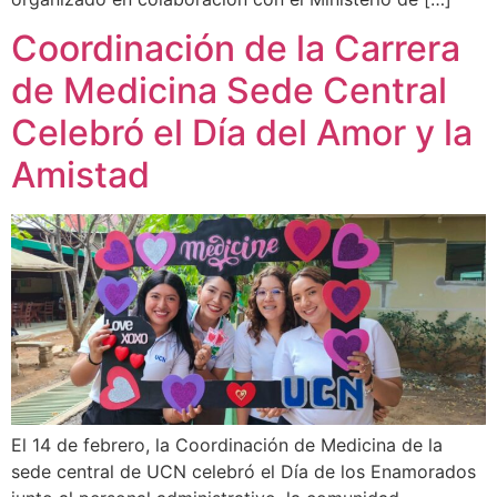
Coordinación de la Carrera
de Medicina Sede Central
Celebró el Día del Amor y la
Amistad
El 14 de febrero, la Coordinación de Medicina de la
sede central de UCN celebró el Día de los Enamorados