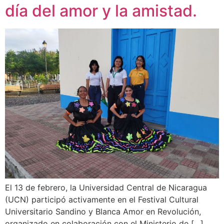
día del amor y la amistad.
El 13 de febrero, la Universidad Central de Nicaragua
(UCN) participó activamente en el Festival Cultural
Universitario Sandino y Blanca Amor en Revolución,
organizado en colaboración con el Ministerio de […]