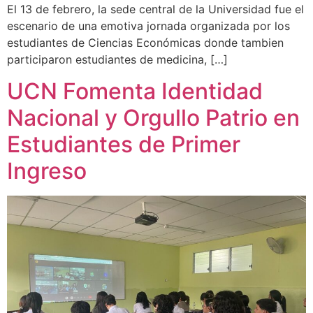
El 13 de febrero, la sede central de la Universidad fue el
escenario de una emotiva jornada organizada por los
estudiantes de Ciencias Económicas donde tambien
participaron estudiantes de medicina, […]
UCN Fomenta Identidad
Nacional y Orgullo Patrio en
Estudiantes de Primer
Ingreso