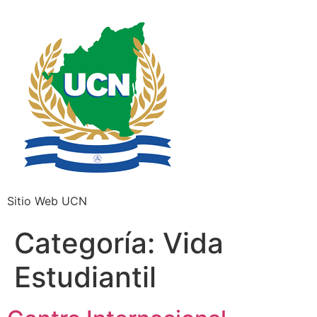
Sitio Web UCN
Categoría:
Vida
Estudiantil