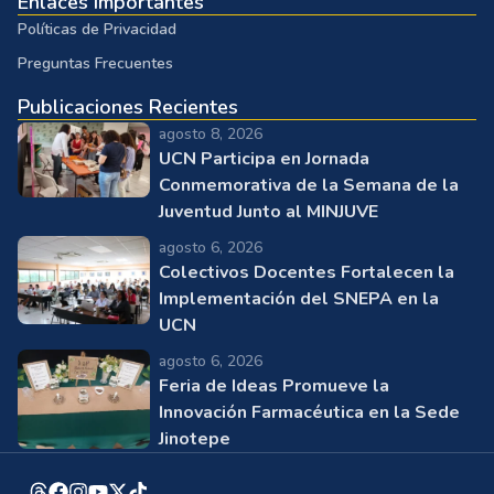
Enlaces Importantes
Políticas de Privacidad
Preguntas Frecuentes
Publicaciones Recientes
agosto 8, 2026
UCN Participa en Jornada
Conmemorativa de la Semana de la
Juventud Junto al MINJUVE
agosto 6, 2026
Colectivos Docentes Fortalecen la
Implementación del SNEPA en la
UCN
agosto 6, 2026
Feria de Ideas Promueve la
Innovación Farmacéutica en la Sede
Jinotepe