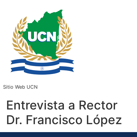
Sitio Web UCN
Entrevista a Rector
Dr. Francisco López