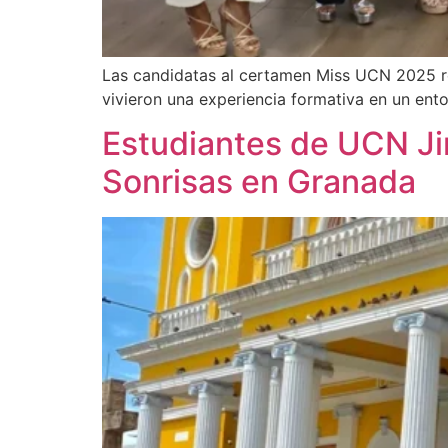
Las candidatas al certamen Miss UCN 2025 rea
vivieron una experiencia formativa en un ent
Estudiantes de UCN Jin
Sonrisas en Granada