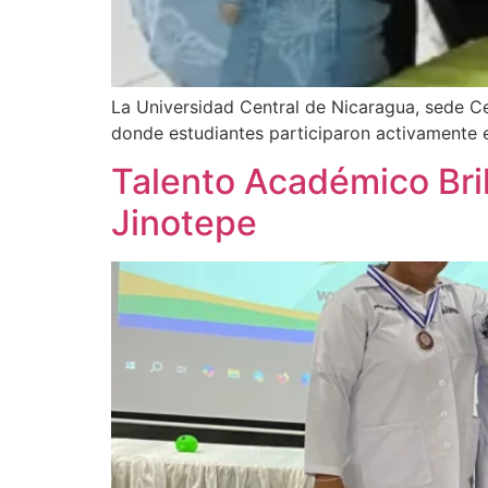
La Universidad Central de Nicaragua, sede Cent
donde estudiantes participaron activamente 
Talento Académico Bril
Jinotepe