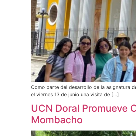
Como parte del desarrollo de la asignatura d
el viernes 13 de junio una visita de […]
UCN Doral Promueve C
Mombacho