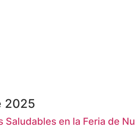
e 2025
Saludables en la Feria de Nut