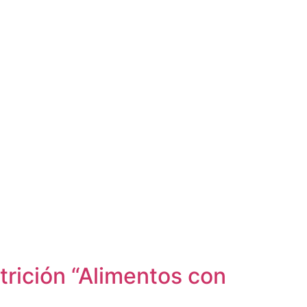
rición “Alimentos con