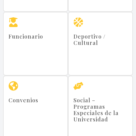
Funcionario
Deportivo /
Cultural
Convenios
Social –
Programas
Especiales de la
Universidad