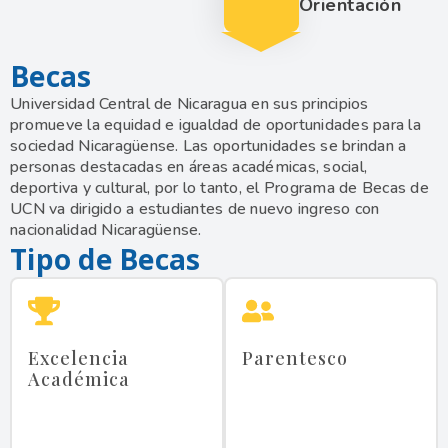
Orientación
Becas
Universidad Central de Nicaragua en sus principios
promueve la equidad e igualdad de oportunidades para la
sociedad Nicaragüense. Las oportunidades se brindan a
personas destacadas en áreas académicas, social,
deportiva y cultural, por lo tanto, el Programa de Becas de
UCN va dirigido a estudiantes de nuevo ingreso con
nacionalidad Nicaragüense.
Tipo de Becas
Excelencia
Parentesco
Académica