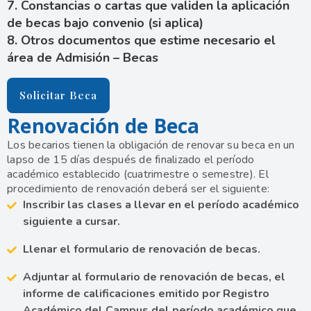
7. Constancias o cartas que validen la aplicación
de becas bajo convenio (si aplica)
8. Otros documentos que estime necesario el
área de Admisión – Becas
Solicitar Beca
Renovación de Beca
Los becarios tienen la obligación de renovar su beca en un
lapso de 15 días después de finalizado el período
académico establecido (cuatrimestre o semestre). El
procedimiento de renovación deberá ser el siguiente:
Inscribir las clases a llevar en el período académico
siguiente a cursar.
Llenar el formulario de renovación de becas.
Adjuntar al formulario de renovación de becas, el
informe de calificaciones emitido por Registro
Académico del Campus del período académico que