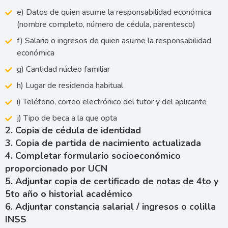
e) Datos de quien asume la responsabilidad económica
(nombre completo, número de cédula, parentesco)
f) Salario o ingresos de quien asume la responsabilidad
económica
g) Cantidad núcleo familiar
h) Lugar de residencia habitual
i) Teléfono, correo electrónico del tutor y del aplicante
j) Tipo de beca a la que opta
2. Copia de cédula de identidad
3. Copia de partida de nacimiento actualizada
4. Completar formulario socioeconómico
proporcionado por UCN
5. Adjuntar copia de certificado de notas de 4to y
5to año o historial académico
6. Adjuntar constancia salarial / ingresos o colilla
INSS