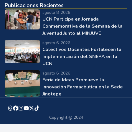
Publicaciones Recientes
agosto 8, 2026
UCN Participa en Jornada
Conmemorativa de la Semana de la
Juventud Junto al MINJUVE
agosto 6, 2026
Colectivos Docentes Fortalecen la
Implementación del SNEPA en la
UCN
agosto 6, 2026
Feria de Ideas Promueve la
Innovación Farmacéutica en la Sede
Jinotepe
Copyright @ 2024