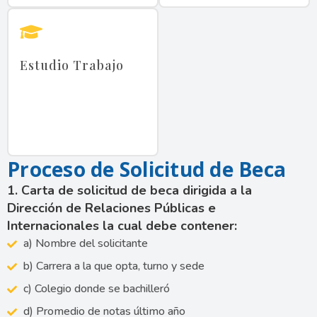
Estudio Trabajo
Proceso de Solicitud de Beca
1. Carta de solicitud de beca dirigida a la
Dirección de Relaciones Públicas e
Internacionales la cual debe contener:
a) Nombre del solicitante
b) Carrera a la que opta, turno y sede
c) Colegio donde se bachilleró
d) Promedio de notas último año