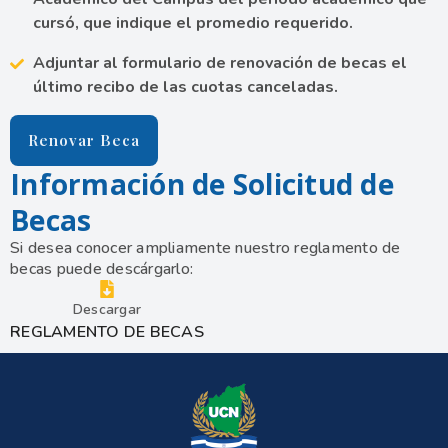
cursó, que indique el promedio requerido.
Adjuntar al formulario de renovación de becas el
último recibo de las cuotas canceladas.
Renovar Beca
Información de Solicitud de
Becas
Si desea conocer ampliamente nuestro reglamento de
becas puede descárgarlo:
Descargar
REGLAMENTO DE BECAS