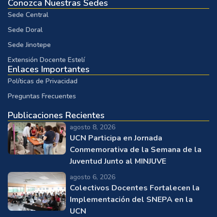
Conozca Nuestras Sedes
Sede Central
Sede Doral
Sede Jinotepe
Extensión Docente Estelí
Enlaces Importantes
Políticas de Privacidad
Preguntas Frecuentes
Publicaciones Recientes
agosto 8, 2026
UCN Participa en Jornada
Conmemorativa de la Semana de la
Juventud Junto al MINJUVE
agosto 6, 2026
Colectivos Docentes Fortalecen la
Implementación del SNEPA en la
UCN