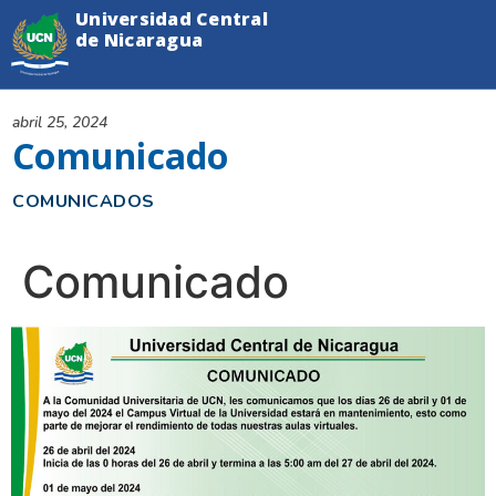
Universidad Central
de Nicaragua
abril 25, 2024
Comunicado
COMUNICADOS
Comunicado