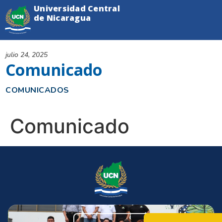
Universidad Central
de Nicaragua
julio 24, 2025
Comunicado
COMUNICADOS
Comunicado