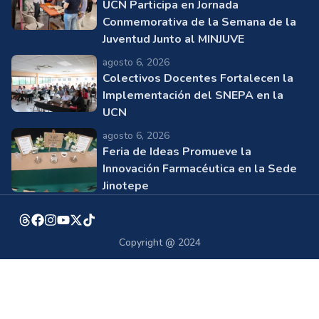
UCN Participa en Jornada
Conmemorativa de la Semana de la
Juventud Junto al MINJUVE
agosto 6, 2026
Colectivos Docentes Fortalecen la
Implementación del SNEPA en la
UCN
agosto 6, 2026
Feria de Ideas Promueve la
Innovación Farmacéutica en la Sede
Jinotepe
Copyright @ 2024