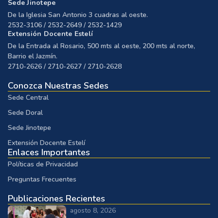
Sede Jinotepe
De la Iglesia San Antonio 3 cuadras al oeste.
2532-3106 / 2532-2649 / 2532-1429
Extensión Docente Estelí
De la Entrada al Rosario, 500 mts al oeste, 200 mts al norte,
Barrio el Jazmín.
2710-2626 / 2710-2627 / 2710-2628
Conozca Nuestras Sedes
Sede Central
Sede Doral
Sede Jinotepe
Extensión Docente Estelí
Enlaces Importantes
Políticas de Privacidad
Preguntas Frecuentes
Publicaciones Recientes
agosto 8, 2026