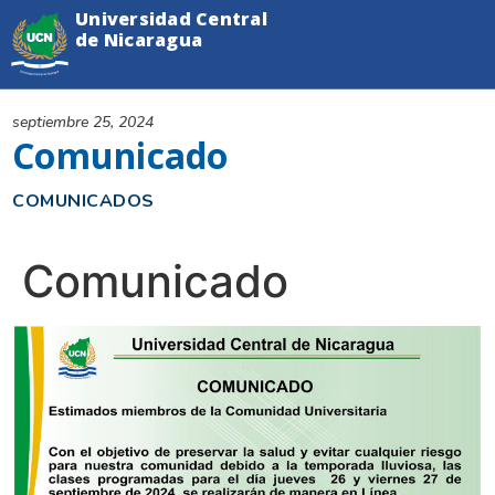
Universidad Central
de Nicaragua
septiembre 25, 2024
Comunicado
COMUNICADOS
Comunicado