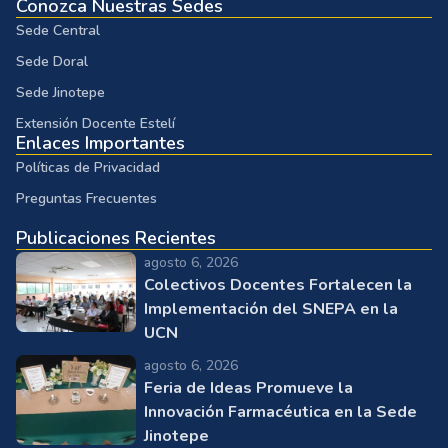
Conozca Nuestras Sedes
Sede Central
Sede Doral
Sede Jinotepe
Extensión Docente Estelí
Enlaces Importantes
Políticas de Privacidad
Preguntas Frecuentes
Publicaciones Recientes
agosto 6, 2026
Colectivos Docentes Fortalecen la
Implementación del SNEPA en la
UCN
agosto 6, 2026
Feria de Ideas Promueve la
Innovación Farmacéutica en la Sede
Jinotepe