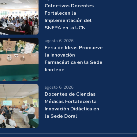
Colectivos Docentes
Fortalecen la
Implementación del
SNEPA en la UCN
agosto 6, 2026
Feria de Ideas Promueve
la Innovación
Farmacéutica en la Sede
Jinotepe
agosto 6, 2026
Docentes de Ciencias
Médicas Fortalecen la
Innovación Didáctica en
la Sede Doral