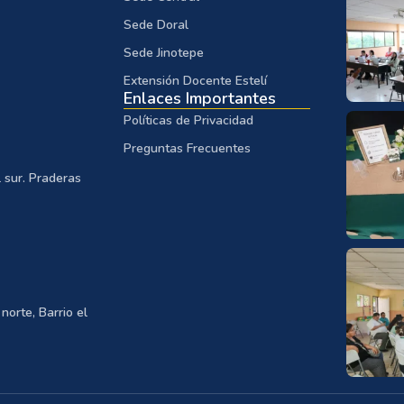
Sede Doral
Sede Jinotepe
Extensión Docente Estelí
Enlaces Importantes
Políticas de Privacidad
Preguntas Frecuentes
 sur. Praderas
norte, Barrio el