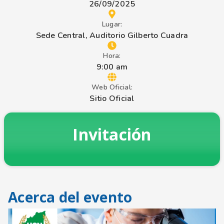
26/09/2025
Lugar:
Sede Central, Auditorio Gilberto Cuadra
Hora:
9:00 am
Web Oficial:
Sitio Oficial
Invitación
Acerca del evento