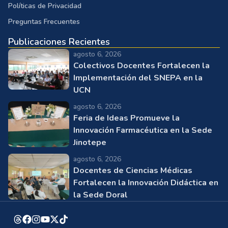
Políticas de Privacidad
Preguntas Frecuentes
Publicaciones Recientes
agosto 6, 2026
Colectivos Docentes Fortalecen la
Implementación del SNEPA en la
UCN
agosto 6, 2026
Feria de Ideas Promueve la
Innovación Farmacéutica en la Sede
Jinotepe
agosto 6, 2026
Docentes de Ciencias Médicas
Fortalecen la Innovación Didáctica en
la Sede Doral