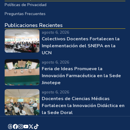
Políticas de Privacidad
Preguntas Frecuentes
Publicaciones Recientes
agosto 6, 2026
Colectivos Docentes Fortalecen la
Implementación del SNEPA en la
UCN
agosto 6, 2026
Feria de Ideas Promueve la
Innovación Farmacéutica en la Sede
Jinotepe
agosto 6, 2026
Docentes de Ciencias Médicas
Fortalecen la Innovación Didáctica en
la Sede Doral