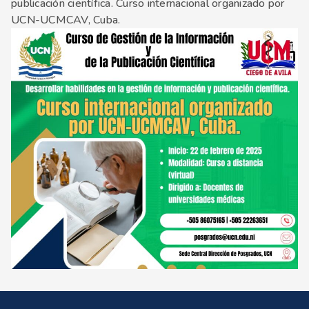
publicación científica. Curso internacional organizado por
UCN-UCMCAV, Cuba.