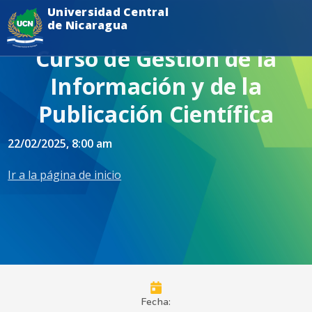
Universidad Central
de Nicaragua
Curso de Gestión de la
Información y de la
Publicación Científica
22/02/2025
, 8:00 am
Ir a la página de inicio
Fecha: