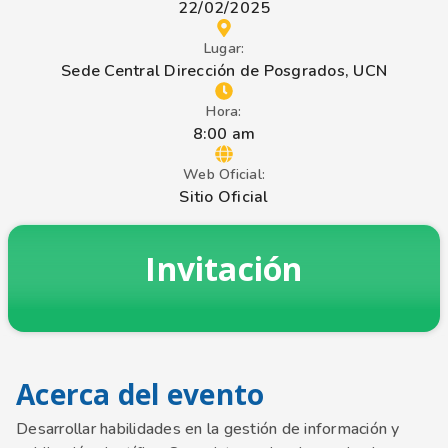
22/02/2025
Lugar:
Sede Central Dirección de Posgrados, UCN
Hora:
8:00 am
Web Oficial:
Sitio Oficial
Invitación
Acerca del evento
Desarrollar habilidades en la gestión de información y