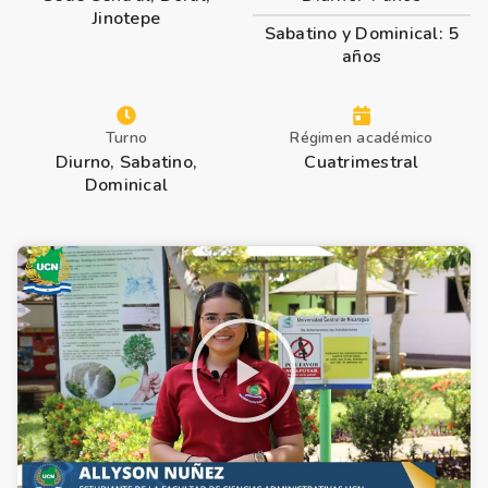
Jinotepe
Sabatino y Dominical: 5
años
Turno
Régimen académico
Diurno, Sabatino,
Cuatrimestral
Dominical