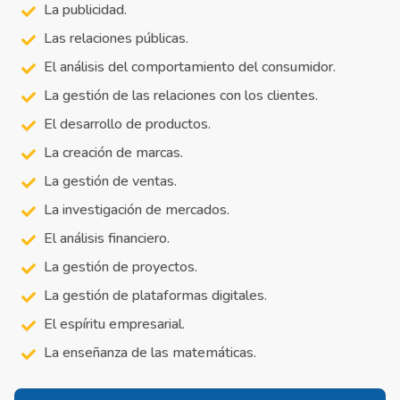
La publicidad.
Las relaciones públicas.
El análisis del comportamiento del consumidor.
La gestión de las relaciones con los clientes.
El desarrollo de productos.
La creación de marcas.
La gestión de ventas.
La investigación de mercados.
El análisis financiero.
La gestión de proyectos.
La gestión de plataformas digitales.
El espíritu empresarial.
La enseñanza de las matemáticas.