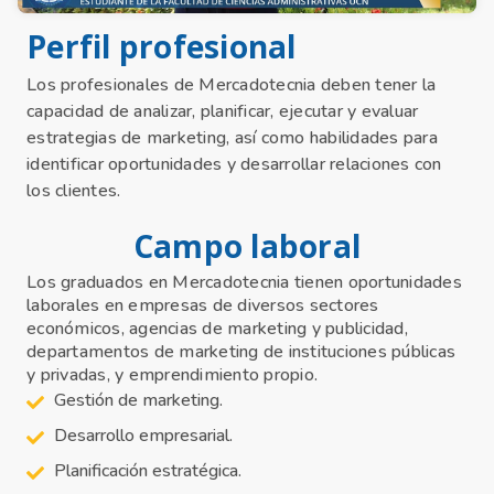
Perfil profesional
Los profesionales de Mercadotecnia deben tener la
capacidad de analizar, planificar, ejecutar y evaluar
estrategias de marketing, así como habilidades para
identificar oportunidades y desarrollar relaciones con
los clientes.
Campo laboral
Los graduados en Mercadotecnia tienen oportunidades
laborales en empresas de diversos sectores
económicos, agencias de marketing y publicidad,
departamentos de marketing de instituciones públicas
y privadas, y emprendimiento propio.
Gestión de marketing.
Desarrollo empresarial.
Planificación estratégica.