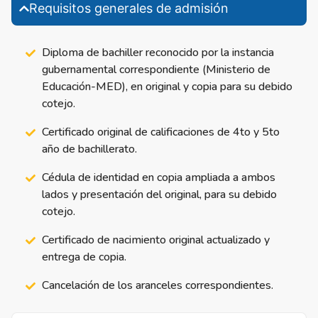
Requisitos generales de admisión
Diploma de bachiller reconocido por la instancia
gubernamental correspondiente (Ministerio de
Educación-MED), en original y copia para su debido
cotejo.
Certificado original de calificaciones de 4to y 5to
año de bachillerato.
Cédula de identidad en copia ampliada a ambos
lados y presentación del original, para su debido
cotejo.
Certificado de nacimiento original actualizado y
entrega de copia.
Cancelación de los aranceles correspondientes.