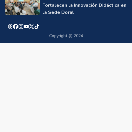
Fortalecen la Innovación Didáctica en
la Sede Doral
Copyright @ 2024