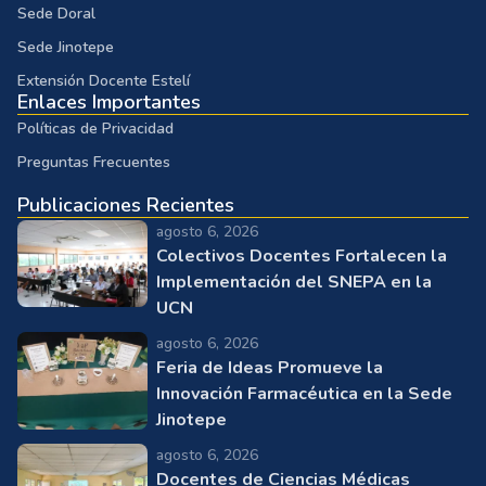
Sede Doral
Sede Jinotepe
Extensión Docente Estelí
Enlaces Importantes
Políticas de Privacidad
Preguntas Frecuentes
Publicaciones Recientes
agosto 6, 2026
Colectivos Docentes Fortalecen la
Implementación del SNEPA en la
UCN
agosto 6, 2026
Feria de Ideas Promueve la
Innovación Farmacéutica en la Sede
Jinotepe
agosto 6, 2026
Docentes de Ciencias Médicas