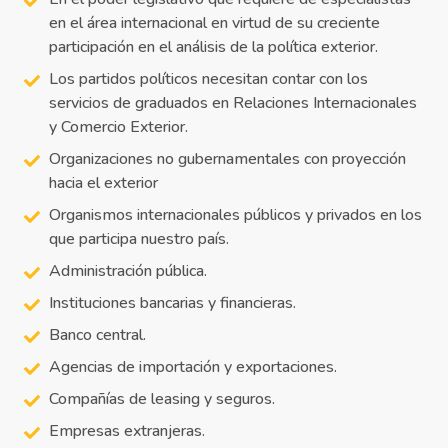
en el área internacional en virtud de su creciente
participación en el análisis de la política exterior.
Los partidos políticos necesitan contar con los
servicios de graduados en Relaciones Internacionales
y Comercio Exterior.
Organizaciones no gubernamentales con proyección
hacia el exterior
Organismos internacionales públicos y privados en los
que participa nuestro país.
Administración pública.
Instituciones bancarias y financieras.
Banco central.
Agencias de importación y exportaciones.
Compañías de leasing y seguros.
Empresas extranjeras.