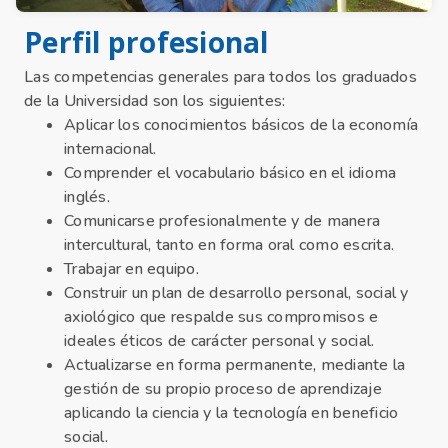
Perfil profesional
Las competencias generales para todos los graduados
de la Universidad son los siguientes:
Aplicar los conocimientos básicos de la economía
internacional.
Comprender el vocabulario básico en el idioma
inglés.
Comunicarse profesionalmente y de manera
intercultural, tanto en forma oral como escrita.
Trabajar en equipo.
Construir un plan de desarrollo personal, social y
axiológico que respalde sus compromisos e
ideales éticos de carácter personal y social.
Actualizarse en forma permanente, mediante la
gestión de su propio proceso de aprendizaje
aplicando la ciencia y la tecnología en beneficio
social.