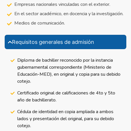
Empresas nacionales vinculadas con el exterior.
En el sector académico, en docencia y la investigación.
Medios de comunicación.
Requisitos generales de admisión
Diploma de bachiller reconocido por la instancia
gubernamental correspondiente (Ministerio de
Educación-MED), en original y copia para su debido
cotejo.
Certificado original de calificaciones de 4to y 5to
año de bachillerato.
Cédula de identidad en copia ampliada a ambos
lados y presentación del original, para su debido
cotejo.