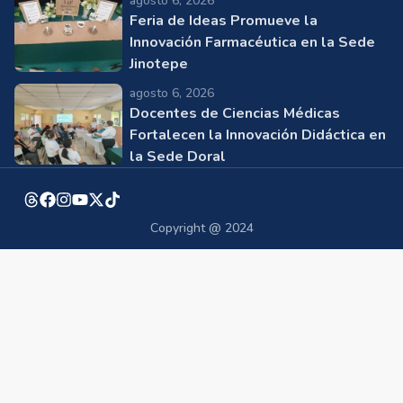
agosto 6, 2026
Feria de Ideas Promueve la
Innovación Farmacéutica en la Sede
Jinotepe
agosto 6, 2026
Docentes de Ciencias Médicas
Fortalecen la Innovación Didáctica en
la Sede Doral
Copyright @ 2024