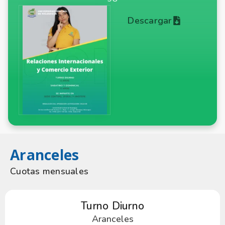
Descargar
Aranceles
Cuotas mensuales
Turno Diurno
Aranceles