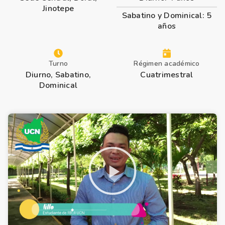
Jinotepe
Sabatino y Dominical: 5
años
Turno
Régimen académico
Diurno, Sabatino,
Cuatrimestral
Dominical