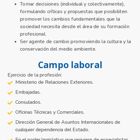
Tomar decisiones (individual y colectivamente),
formulando críticas y propuestas que posibiliten
promover los cambios fundamentales que la
sociedad necesita desde el área de su formación
profesional.
Ser agente de cambio promoviendo la cultura y la
conservación del medio ambiente.
Campo laboral
Ejercicio de la profesión:
Ministerio de Relaciones Exteriores.
Embajadas.
Consulados.
Oficinas Técnicas y Comerciales.
Dirección General de Asuntos Internacionales de
cualquier dependencia del Estado.
En el poder legislativo que requiere de especialistas