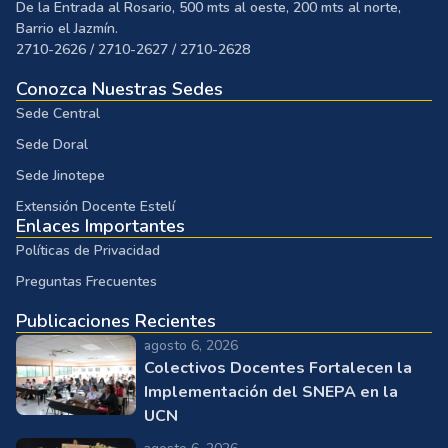
De la Entrada al Rosario, 500 mts al oeste, 200 mts al norte,
Barrio el Jazmín.
2710-2626 / 2710-2627 / 2710-2628
Conozca Nuestras Sedes
Sede Central
Sede Doral
Sede Jinotepe
Extensión Docente Estelí
Enlaces Importantes
Políticas de Privacidad
Preguntas Frecuentes
Publicaciones Recientes
agosto 6, 2026
Colectivos Docentes Fortalecen la
Implementación del SNEPA en la
UCN