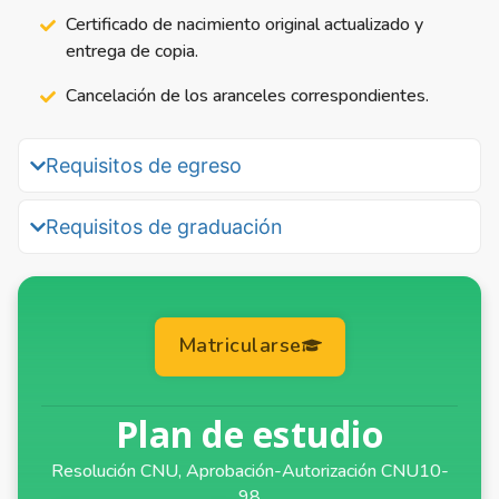
Certificado de nacimiento original actualizado y
entrega de copia.
Cancelación de los aranceles correspondientes.
Requisitos de egreso
Requisitos de graduación
Matricularse
Plan de estudio
Resolución CNU, Aprobación-Autorización CNU10-
98