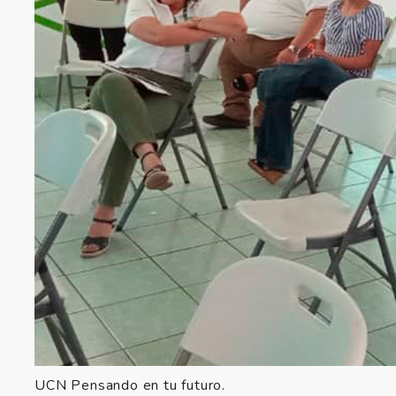
UCN Pensando en tu futuro.