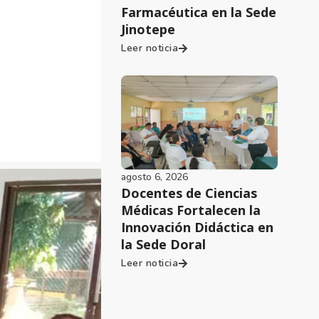
Farmacéutica en la Sede
Jinotepe
Leer noticia
agosto 6, 2026
Docentes de Ciencias
Médicas Fortalecen la
Innovación Didáctica en
la Sede Doral
Leer noticia