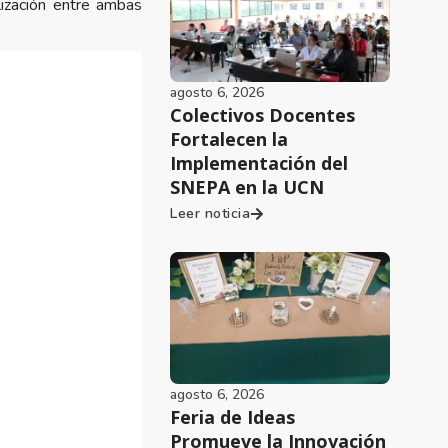
alización entre ambas
agosto 6, 2026
Colectivos Docentes
Fortalecen la
Implementación del
SNEPA en la UCN
Leer noticia
agosto 6, 2026
Feria de Ideas
Promueve la Innovación