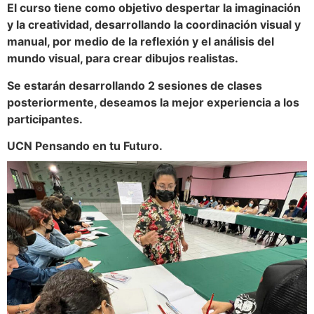
El curso tiene como objetivo despertar la imaginación
y la creatividad, desarrollando la coordinación visual y
manual, por medio de la reflexión y el análisis del
mundo visual, para crear dibujos realistas.
Se estarán desarrollando 2 sesiones de clases
posteriormente, deseamos la mejor experiencia a los
participantes.
UCN Pensando en tu Futuro.