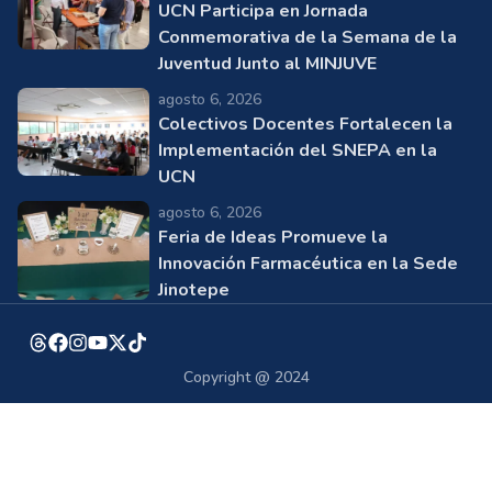
UCN Participa en Jornada
Conmemorativa de la Semana de la
Juventud Junto al MINJUVE
agosto 6, 2026
Colectivos Docentes Fortalecen la
Implementación del SNEPA en la
UCN
agosto 6, 2026
Feria de Ideas Promueve la
Innovación Farmacéutica en la Sede
Jinotepe
Copyright @ 2024