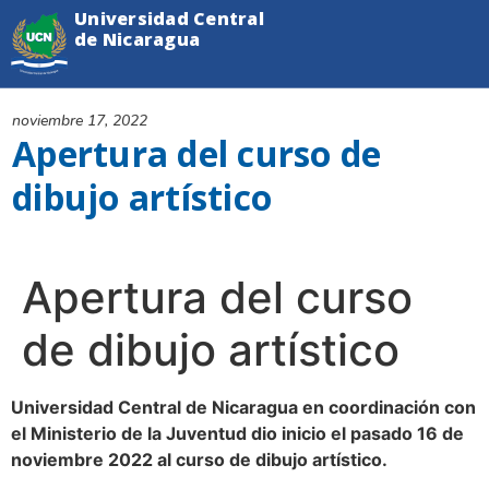
Universidad Central
de Nicaragua
noviembre 17, 2022
Apertura del curso de
dibujo artístico
Apertura del curso
de dibujo artístico
Universidad Central de Nicaragua en coordinación con
el Ministerio de la Juventud dio inicio el pasado 16 de
noviembre 2022 al curso de dibujo artístico.