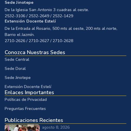
Sede Jinotepe
De la Iglesia San Antonio 3 cuadras al oeste.
2532-3106 / 2532-2649 / 2532-1429
Extensión Docente Estelí
De la Entrada al Rosario, 500 mts al oeste, 200 mts al norte,
Barrio el Jazmín.
2710-2626 / 2710-2627 / 2710-2628
Conozca Nuestras Sedes
Sede Central
Sede Doral
Sede Jinotepe
Extensión Docente Estelí
Enlaces Importantes
Políticas de Privacidad
Preguntas Frecuentes
Publicaciones Recientes
agosto 8, 2026