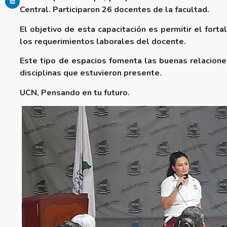
Central. Participaron 26 docentes de la facultad.
El objetivo de esta capacitación es permitir el for
los requerimientos laborales del docente.
Este tipo de espacios fomenta las buenas relaciones
disciplinas que estuvieron presente.
UCN, Pensando en tu futuro.