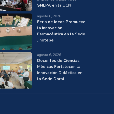
SNEPA en la UCN
agosto 6, 2026
Feria de Ideas Promueve
la Innovación
Farmacéutica en la Sede
Jinotepe
agosto 6, 2026
Docentes de Ciencias
Médicas Fortalecen la
Innovación Didáctica en
la Sede Doral