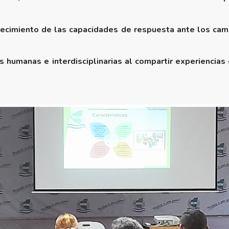
talecimiento de las capacidades de respuesta ante los cam
 humanas e interdisciplinarias al compartir experiencias 