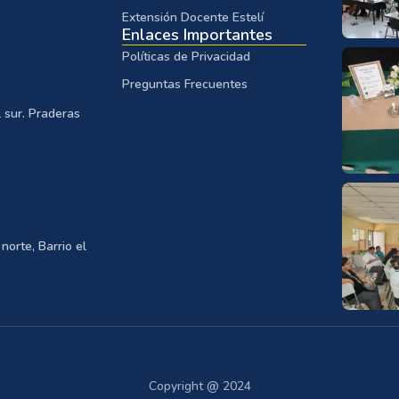
Extensión Docente Estelí
Enlaces Importantes
Políticas de Privacidad
Preguntas Frecuentes
 sur. Praderas
norte, Barrio el
Copyright @ 2024