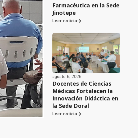
Farmacéutica en la Sede
Jinotepe
Leer noticia
agosto 6, 2026
Docentes de Ciencias
Médicas Fortalecen la
Innovación Didáctica en
la Sede Doral
Leer noticia