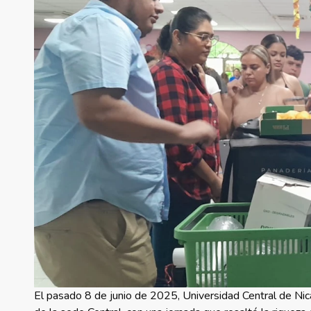
El pasado 8 de junio de 2025, Universidad Central de Nicar