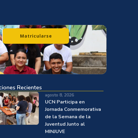
Matricularse
ciones Recientes
agosto 8, 2026
UCN Participa en
Jornada Conmemorativa
de la Semana de la
Juventud Junto al
MINJUVE