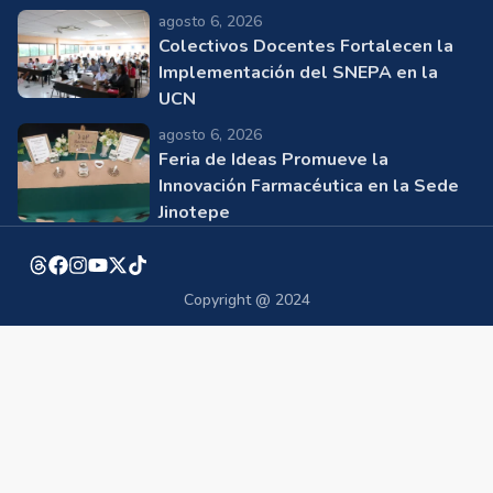
agosto 6, 2026
Colectivos Docentes Fortalecen la
Implementación del SNEPA en la
UCN
agosto 6, 2026
Feria de Ideas Promueve la
Innovación Farmacéutica en la Sede
Jinotepe
Copyright @ 2024