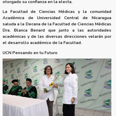
otorgado su confianza en la electa.
La Facultad de Ciencias Médicas y la comunidad
Académica de Universidad Central de Nicaragua
saluda a la Decana de la Facultad de Ciencias Médicas
Dra. Blanca Benard que junto a las autoridades
académicas y de las diversas direcciones velarán por
el desarrollo académico de la Facultad.
UCN Pensando en tu Futuro