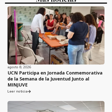
agosto 8, 2026
UCN Participa en Jornada Conmemorativa
de la Semana de la Juventud Junto al
MINJUVE
Leer noticia