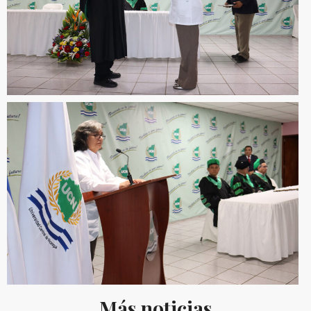
Más noticias