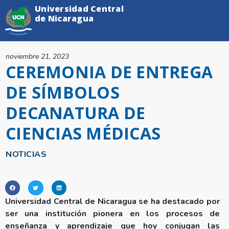
Universidad Central
de Nicaragua
noviembre 21, 2023
CEREMONIA DE ENTREGA
DE SÍMBOLOS
DECANATURA DE
CIENCIAS MÉDICAS
NOTICIAS
Universidad Central de Nicaragua se ha destacado por
ser una institución pionera en los procesos de
enseñanza y aprendizaje que hoy conjugan las