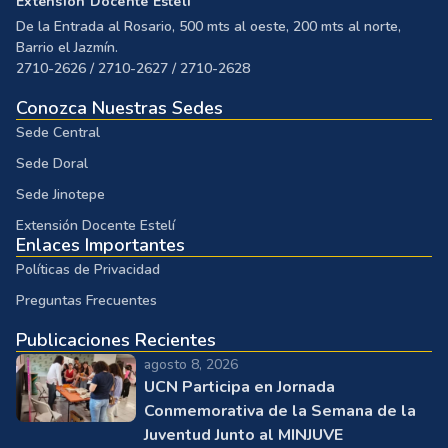
Extensión Docente Estelí
De la Entrada al Rosario, 500 mts al oeste, 200 mts al norte,
Barrio el Jazmín.
2710-2626 / 2710-2627 / 2710-2628
Conozca Nuestras Sedes
Sede Central
Sede Doral
Sede Jinotepe
Extensión Docente Estelí
Enlaces Importantes
Políticas de Privacidad
Preguntas Frecuentes
Publicaciones Recientes
agosto 8, 2026
UCN Participa en Jornada
Conmemorativa de la Semana de la
Juventud Junto al MINJUVE