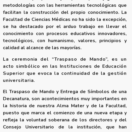
metodologías con las herramientas tecnológicas que
facilitan la construcción del propio conocimiento. La
Facultad de Ciencias Médicas no ha sido la excepción,
se ha destacado por el arduo trabajo en llevar el
conocimiento con procesos educativos innovadores,
tecnológicos, con humanismo, valores, principios y
calidad al alcance de las mayorías.
La ceremonia del “Traspaso de Mando”, es un
acto simbólico en las Instituciones de Educación
Superior que evoca la continuidad de la gestión
universitaria.
El Traspaso de Mando y Entrega de Símbolos de una
Decanatura, son acontecimientos muy importantes en
la historia de nuestra Alma Mater y de la Facultad,
puesto que marca el comienzo de una nueva etapa y
refleja la voluntad soberana de los directores y del
Consejo Universitario de la institución, que han