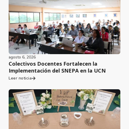
agosto 6, 2026
Colectivos Docentes Fortalecen la
Implementación del SNEPA en la UCN
Leer noticia