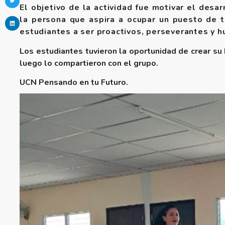
El objetivo de la actividad fue motivar el desa
la persona que aspira a ocupar un puesto de tr
estudiantes a ser proactivos, perseverantes y h
Los estudiantes tuvieron la oportunidad de crear su
luego lo compartieron con el grupo.
UCN Pensando en tu Futuro.