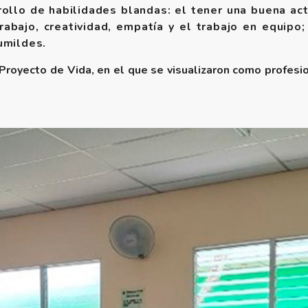
rrollo de habilidades blandas: el tener una buena act
abajo, creatividad, empatía y el trabajo en equipo
umildes.
 Proyecto de Vida, en el que se visualizaron como profesi