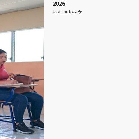
2026
Leer noticia