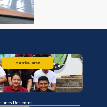
Matricularse
ciones Recientes