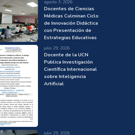
agosto 3, 2026
Docentes de Ciencias
Médicas Culminan Ciclo
de Innovación Didáctica
con Presentación de
Estrategias Educativas
julio 29, 2026
Docente de la UCN
Publica Investigación
Científica Internacional
sobre Inteligencia
Artificial
julio 29, 2026