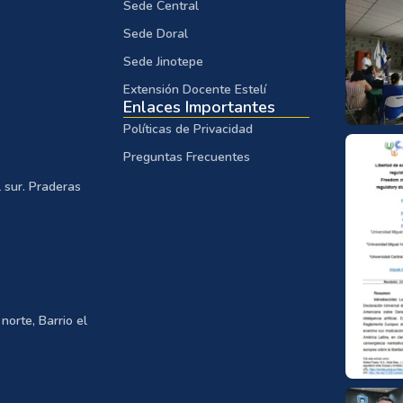
Sede Central
Sede Doral
Sede Jinotepe
Extensión Docente Estelí
Enlaces Importantes
Políticas de Privacidad
Preguntas Frecuentes
 sur. Praderas
norte, Barrio el