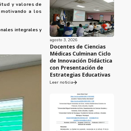
itud y valores de
; motivando a los
onales integrales y
agosto 3, 2026
Docentes de Ciencias
Médicas Culminan Ciclo
de Innovación Didáctica
con Presentación de
Estrategias Educativas
Leer noticia