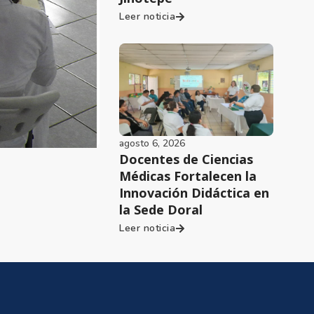
Leer noticia
agosto 6, 2026
Docentes de Ciencias
Médicas Fortalecen la
Innovación Didáctica en
la Sede Doral
Leer noticia