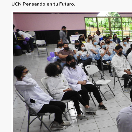
UCN Pensando en tu Futuro.