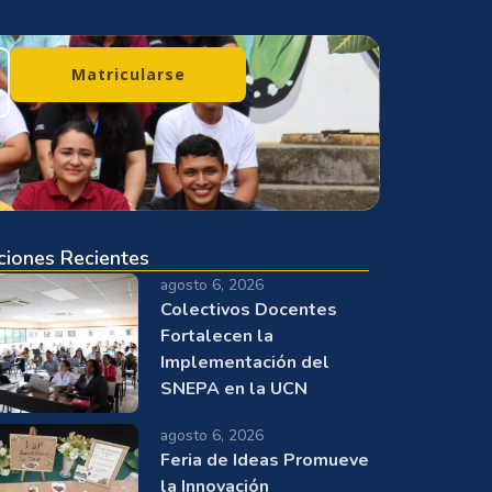
Matricularse
ciones Recientes
agosto 6, 2026
Colectivos Docentes
Fortalecen la
Implementación del
SNEPA en la UCN
agosto 6, 2026
Feria de Ideas Promueve
la Innovación