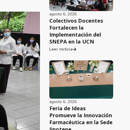
agosto 6, 2026
Colectivos Docentes
Fortalecen la
Implementación del
SNEPA en la UCN
Leer noticia
agosto 6, 2026
Feria de Ideas
Promueve la Innovación
Farmacéutica en la Sede
Jinotepe