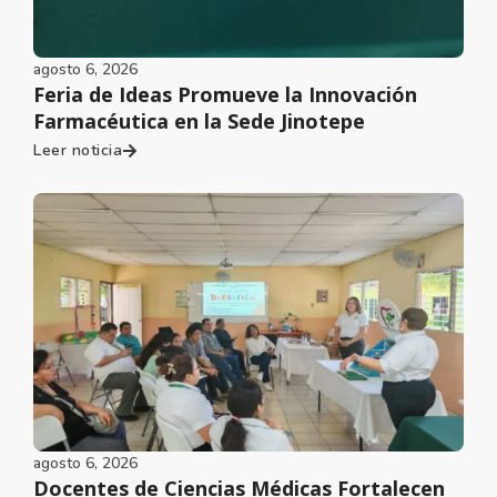
agosto 6, 2026
Feria de Ideas Promueve la Innovación
Farmacéutica en la Sede Jinotepe
Leer noticia
agosto 6, 2026
Docentes de Ciencias Médicas Fortalecen