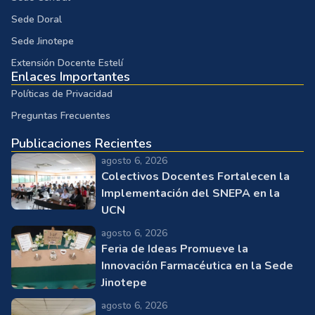
Sede Doral
Sede Jinotepe
Extensión Docente Estelí
Enlaces Importantes
Políticas de Privacidad
Preguntas Frecuentes
Publicaciones Recientes
agosto 6, 2026
Colectivos Docentes Fortalecen la
Implementación del SNEPA en la
UCN
agosto 6, 2026
Feria de Ideas Promueve la
Innovación Farmacéutica en la Sede
Jinotepe
agosto 6, 2026