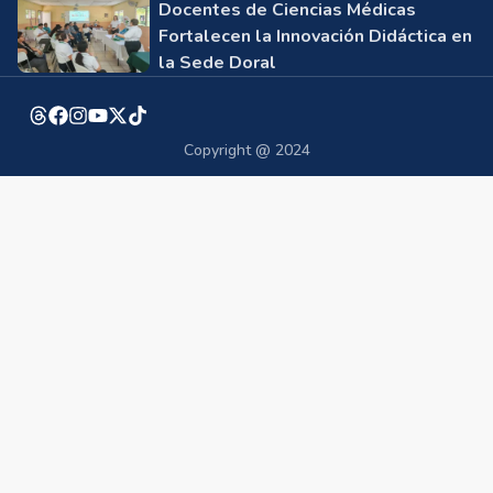
Docentes de Ciencias Médicas
Fortalecen la Innovación Didáctica en
la Sede Doral
Copyright @ 2024