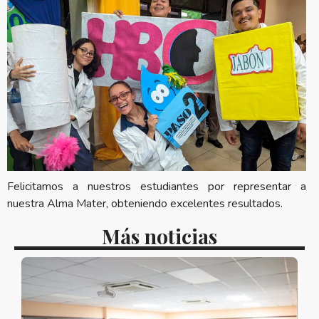
Felicitamos a nuestros estudiantes por representar a
nuestra Alma Mater, obteniendo excelentes resultados.
Más noticias