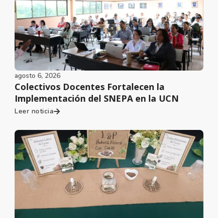
agosto 6, 2026
Colectivos Docentes Fortalecen la
Implementación del SNEPA en la UCN
Leer noticia