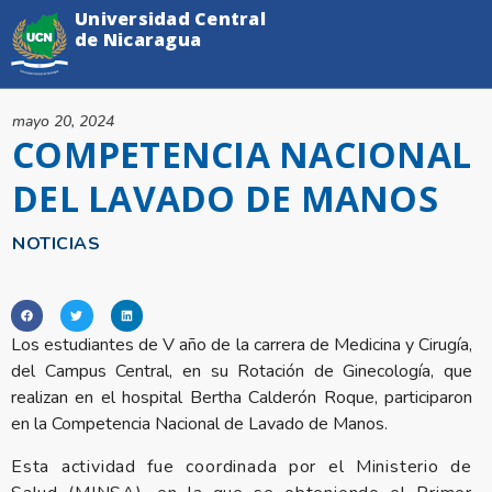
Universidad Central
de Nicaragua
mayo 20, 2024
COMPETENCIA NACIONAL
DEL LAVADO DE MANOS
NOTICIAS
Los estudiantes de V año de la carrera de Medicina y Cirugía,
del Campus Central, en su Rotación de Ginecología, que
realizan en el hospital Bertha Calderón Roque, participaron
en la Competencia Nacional de Lavado de Manos.
Esta actividad fue coordinada por el Ministerio de