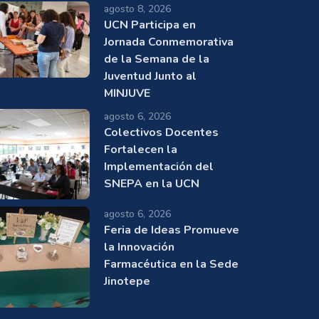
agosto 8, 2026
UCN Participa en
Jornada Conmemorativa
de la Semana de la
Juventud Junto al
MINJUVE
agosto 6, 2026
Colectivos Docentes
Fortalecen la
Implementación del
SNEPA en la UCN
agosto 6, 2026
Feria de Ideas Promueve
la Innovación
Farmacéutica en la Sede
Jinotepe