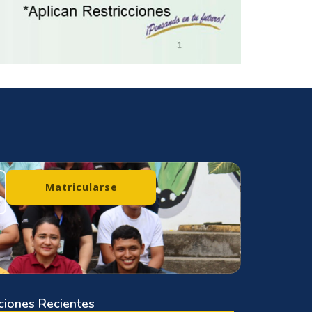
Matricularse
ciones Recientes