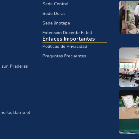
Sede Central
Sede Doral
Sede Jinotepe
Extensión Docente Estelí
Enlaces Importantes
Políticas de Privacidad
Preguntas Frecuentes
 sur. Praderas
norte, Barrio el