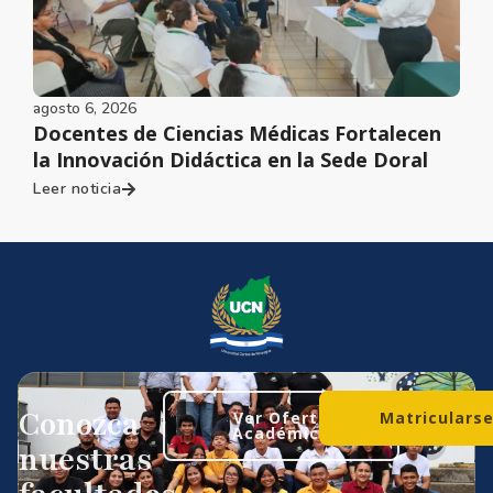
agosto 6, 2026
Docentes de Ciencias Médicas Fortalecen
la Innovación Didáctica en la Sede Doral
Leer noticia
Conozca
Ver Oferta
Matriculars
Académica
nuestras