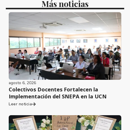
Más noticias
agosto 6, 2026
Colectivos Docentes Fortalecen la
Implementación del SNEPA en la UCN
Leer noticia