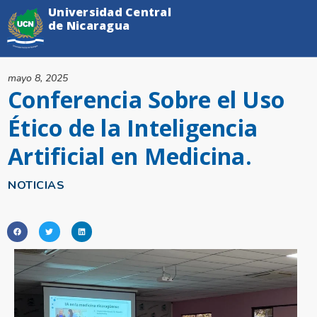
Universidad Central
de Nicaragua
mayo 8, 2025
Conferencia Sobre el Uso
Ético de la Inteligencia
Artificial en Medicina.
NOTICIAS