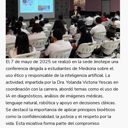
El 7 de mayo de 2025 se realizó en la sede Jinotepe una
conferencia dirigida a estudiantes de Medicina sobre el
uso ético y responsable de la inteligencia artificial. La
actividad, impartida por la Dra. Yolanda Victoria Yescas en
coordinación con la carrera, abordó temas como el uso de
IA en diagnósticos, análisis de imágenes médicas,
lenguaje natural, robótica y apoyo en decisiones clínicas.
Se destacó la importancia de aplicar principios bioéticos
como la confidencialidad, la justicia y el respeto por la
vida. Esta iniciativa forma parte del compromiso