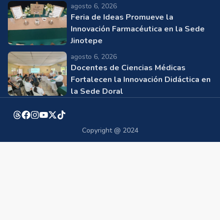
agosto 6, 2026
Feria de Ideas Promueve la
Innovación Farmacéutica en la Sede
Jinotepe
agosto 6, 2026
Docentes de Ciencias Médicas
Fortalecen la Innovación Didáctica en
la Sede Doral
Copyright @ 2024