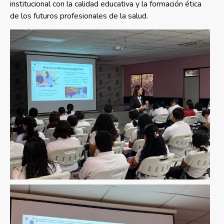
institucional con la calidad educativa y la formación ética
de los futuros profesionales de la salud.