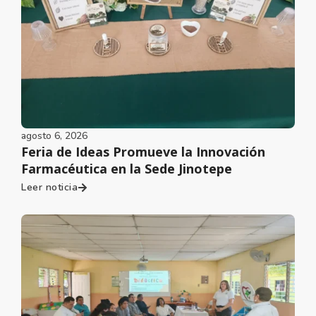
agosto 6, 2026
Feria de Ideas Promueve la Innovación
Farmacéutica en la Sede Jinotepe
Leer noticia