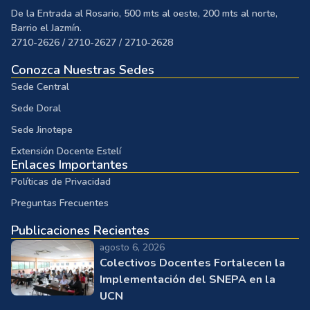
De la Entrada al Rosario, 500 mts al oeste, 200 mts al norte,
Barrio el Jazmín.
2710-2626 / 2710-2627 / 2710-2628
Conozca Nuestras Sedes
Sede Central
Sede Doral
Sede Jinotepe
Extensión Docente Estelí
Enlaces Importantes
Políticas de Privacidad
Preguntas Frecuentes
Publicaciones Recientes
agosto 6, 2026
Colectivos Docentes Fortalecen la
Implementación del SNEPA en la
UCN