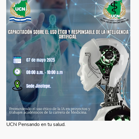
UCN Pensando en tu salud.