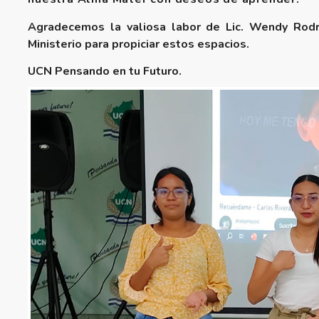
Agradecemos la valiosa labor de Lic. Wendy Rodrí
Ministerio para propiciar estos espacios.
UCN Pensando en tu Futuro.