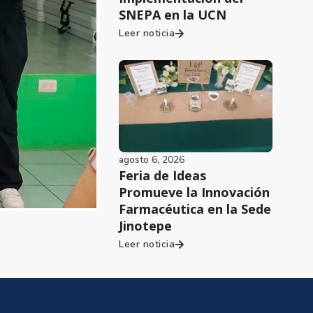
SNEPA en la UCN
Leer noticia
agosto 6, 2026
Feria de Ideas
Promueve la Innovación
Farmacéutica en la Sede
Jinotepe
Leer noticia