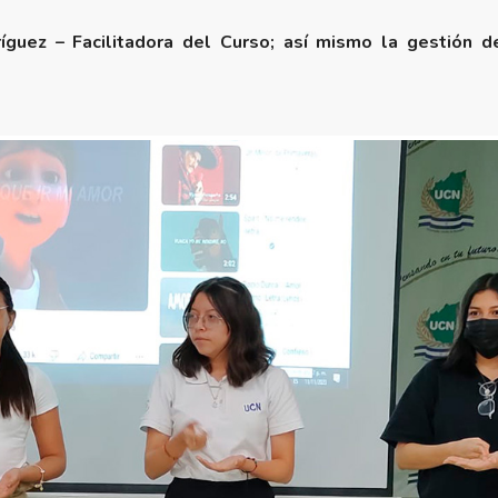
guez – Facilitadora del Curso; así mismo la gestión de