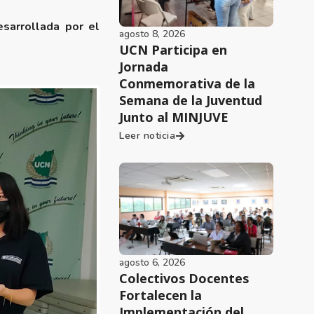
sarrollada por el
agosto 8, 2026
UCN Participa en
Jornada
Conmemorativa de la
Semana de la Juventud
Junto al MINJUVE
Leer noticia
agosto 6, 2026
Colectivos Docentes
Fortalecen la
Implementación del