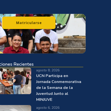
Matricularse
ciones Recientes
agosto 8, 2026
UCN Participa en
Jornada Conmemorativa
de la Semana de la
Juventud Junto al
MINJUVE
agosto 6, 2026