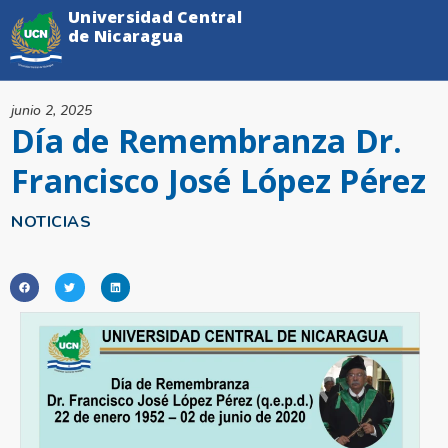
Universidad Central
de Nicaragua
junio 2, 2025
Día de Remembranza Dr.
Francisco José López Pérez
NOTICIAS