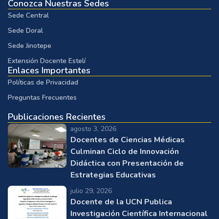
Conozca Nuestras Sedes
Sede Central
Sede Doral
Sede Jinotepe
Extensión Docente Estelí
Enlaces Importantes
Políticas de Privacidad
Preguntas Frecuentes
Publicaciones Recientes
agosto 3, 2026
Docentes de Ciencias Médicas
Culminan Ciclo de Innovación
Didáctica con Presentación de
Estrategias Educativas
julio 29, 2026
Docente de la UCN Publica
Investigación Científica Internacional