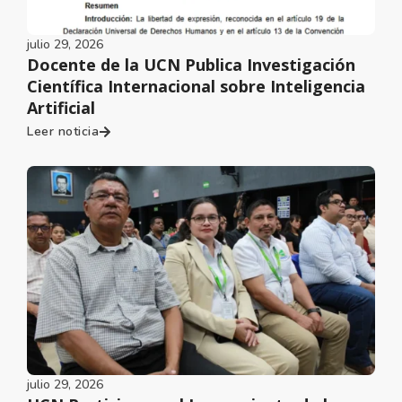
julio 29, 2026
Docente de la UCN Publica Investigación
Científica Internacional sobre Inteligencia
Artificial
Leer noticia
julio 29, 2026