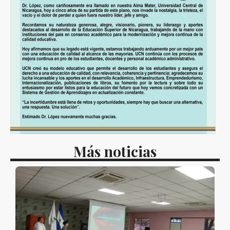
Más noticias