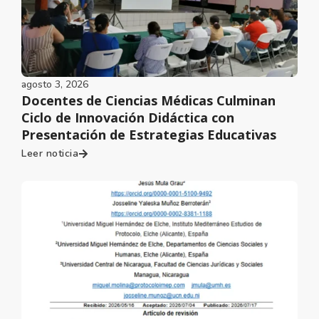
agosto 3, 2026
Docentes de Ciencias Médicas Culminan
Ciclo de Innovación Didáctica con
Presentación de Estrategias Educativas
Leer noticia