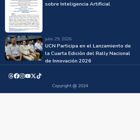
sobre Inteligencia Artificial
julio 29, 2026
UCN Participa en el Lanzamiento de
la Cuarta Edición del Rally Nacional
de Innovación 2026
Copyright @ 2024