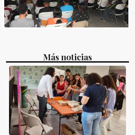
Más noticias