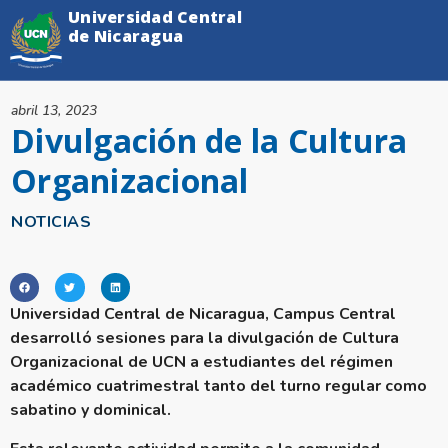
Universidad Central
de Nicaragua
abril 13, 2023
Divulgación de la Cultura
Organizacional
NOTICIAS
Universidad Central de Nicaragua, Campus Central
desarrolló sesiones para la divulgación de Cultura
Organizacional de UCN a estudiantes del régimen
académico cuatrimestral tanto del turno regular como
sabatino y dominical.