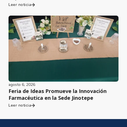
Leer noticia
agosto 6, 2026
Feria de Ideas Promueve la Innovación
Farmacéutica en la Sede Jinotepe
Leer noticia