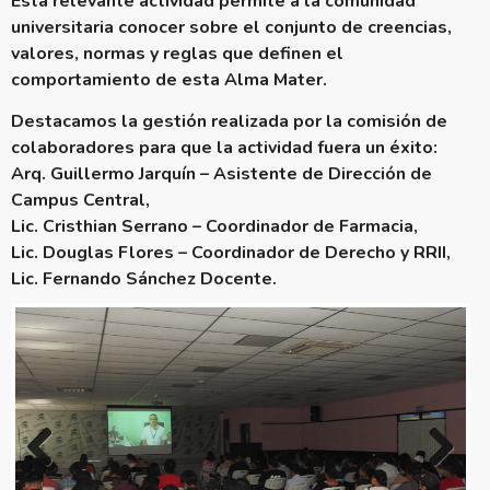
Esta relevante actividad permite a la comunidad
universitaria conocer sobre el conjunto de creencias,
valores, normas y reglas que definen el
comportamiento de esta Alma Mater.
Destacamos la gestión realizada por la comisión de
colaboradores para que la actividad fuera un éxito:
Arq. Guillermo Jarquín – Asistente de Dirección de
Campus Central,
Lic. Cristhian Serrano – Coordinador de Farmacia,
Lic. Douglas Flores – Coordinador de Derecho y RRII,
Lic. Fernando Sánchez Docente.
Previous
Next