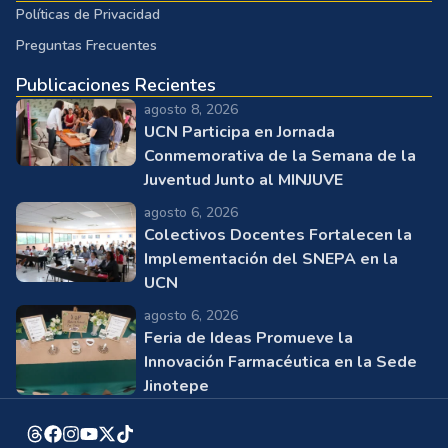
Políticas de Privacidad
Preguntas Frecuentes
Publicaciones Recientes
agosto 8, 2026
UCN Participa en Jornada
Conmemorativa de la Semana de la
Juventud Junto al MINJUVE
agosto 6, 2026
Colectivos Docentes Fortalecen la
Implementación del SNEPA en la
UCN
agosto 6, 2026
Feria de Ideas Promueve la
Innovación Farmacéutica en la Sede
Jinotepe