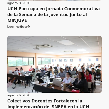
agosto 8, 2026
UCN Participa en Jornada Conmemorativa
de la Semana de la Juventud Junto al
MINJUVE
Leer noticia
agosto 6, 2026
Colectivos Docentes Fortalecen la
Implementación del SNEPA en la UCN