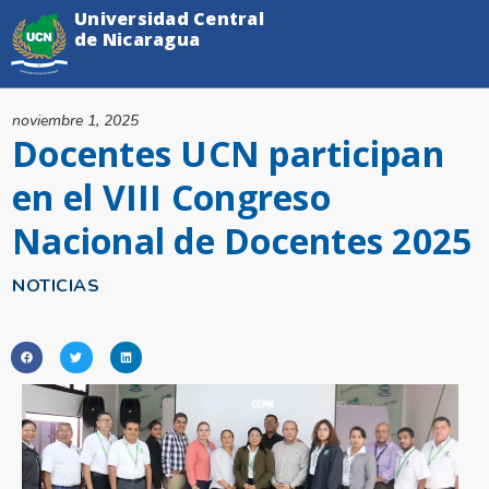
Universidad Central
de Nicaragua
noviembre 1, 2025
Docentes UCN participan
en el VIII Congreso
Nacional de Docentes 2025
NOTICIAS