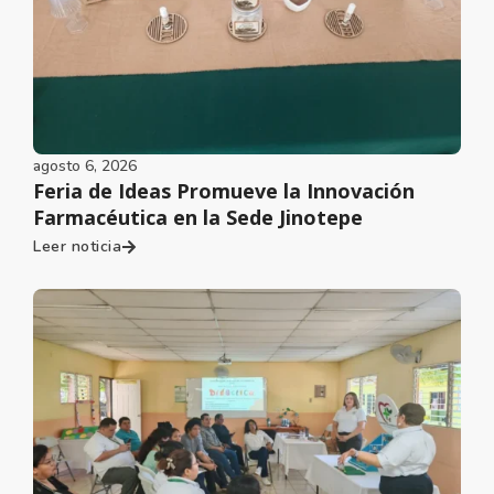
agosto 6, 2026
Feria de Ideas Promueve la Innovación
Farmacéutica en la Sede Jinotepe
Leer noticia