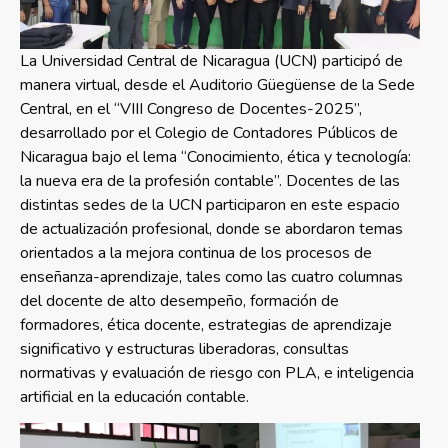
La Universidad Central de Nicaragua (UCN) participó de
manera virtual, desde el Auditorio Güegüense de la Sede
Central, en el “VIII Congreso de Docentes-2025”,
desarrollado por el Colegio de Contadores Públicos de
Nicaragua bajo el lema “Conocimiento, ética y tecnología:
la nueva era de la profesión contable”. Docentes de las
distintas sedes de la UCN participaron en este espacio
de actualización profesional, donde se abordaron temas
orientados a la mejora continua de los procesos de
enseñanza-aprendizaje, tales como las cuatro columnas
del docente de alto desempeño, formación de
formadores, ética docente, estrategias de aprendizaje
significativo y estructuras liberadoras, consultas
normativas y evaluación de riesgo con PLA, e inteligencia
artificial en la educación contable.