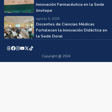
Innovación Farmacéutica en la Sede
Jinotepe
agosto 6, 2026
Docentes de Ciencias Médicas
Fortalecen la Innovación Didáctica en
la Sede Doral
Copyright @ 2024