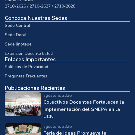
2710-2626 / 2710-2627 / 2710-2628
Conozca Nuestras Sedes
Sede Central
Sede Doral
Sede Jinotepe
Extensión Docente Estelí
Enlaces Importantes
Políticas de Privacidad
Preguntas Frecuentes
Publicaciones Recientes
agosto 6, 2026
Colectivos Docentes Fortalecen la
Implementación del SNEPA en la
UCN
agosto 6, 2026
Feria de Ideas Promueve la