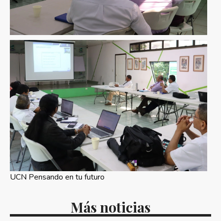
UCN Pensando en tu futuro
Más noticias