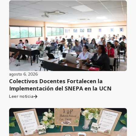
agosto 6, 2026
Colectivos Docentes Fortalecen la
Implementación del SNEPA en la UCN
Leer noticia