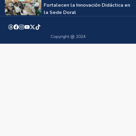
Fortalecen la Innovación Didáctica en
la Sede Doral
Copyright @ 2024