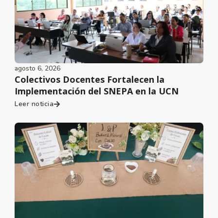
agosto 6, 2026
Colectivos Docentes Fortalecen la
Implementación del SNEPA en la UCN
Leer noticia