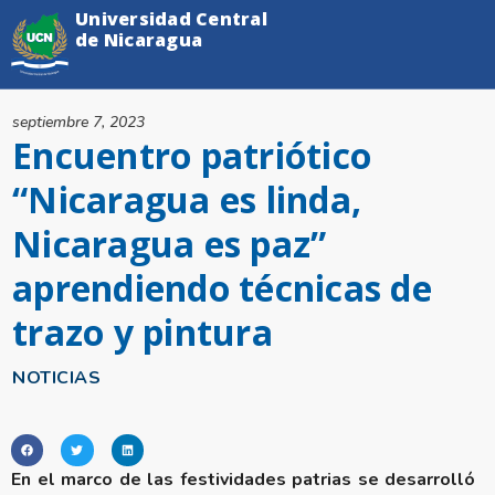
Universidad Central
de Nicaragua
septiembre 7, 2023
Encuentro patriótico
“Nicaragua es linda,
Nicaragua es paz”
aprendiendo técnicas de
trazo y pintura
NOTICIAS
En el marco de las festividades patrias se desarrolló