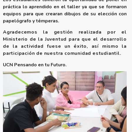
práctica lo aprendido en el taller ya que se formaron
equipos para que crearan dibujos de su elección con
papelógrafo y témperas.
Agradecemos la gestión realizada por el
Ministerio de la Juventud para que el desarrollo
de la actividad fuese un éxito, así mismo la
participación de nuestra comunidad estudiantil.
UCN Pensando en tu Futuro.