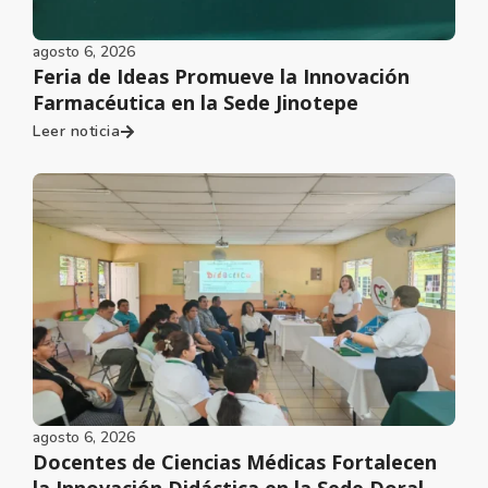
agosto 6, 2026
Feria de Ideas Promueve la Innovación
Farmacéutica en la Sede Jinotepe
Leer noticia
agosto 6, 2026
Docentes de Ciencias Médicas Fortalecen