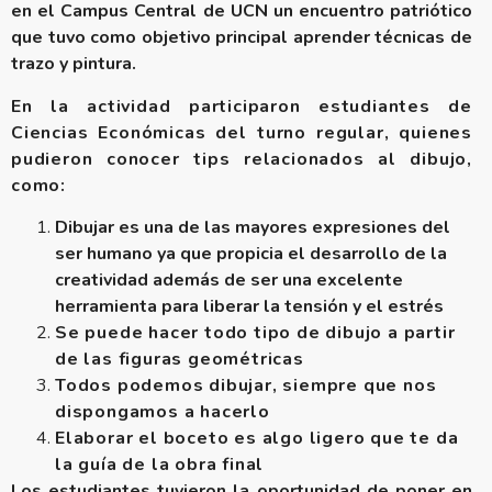
en el Campus Central de UCN un encuentro patriótico
que tuvo como objetivo principal aprender técnicas de
trazo y pintura.
En la actividad participaron estudiantes de
Ciencias Económicas del turno regular, quienes
pudieron conocer tips relacionados al dibujo,
como:
Dibujar es una de las mayores expresiones del
ser humano ya que propicia el desarrollo de la
creatividad además de ser una excelente
herramienta para liberar la tensión y el estrés
Se puede hacer todo tipo de dibujo a partir
de las figuras geométricas
Todos podemos dibujar, siempre que nos
dispongamos a hacerlo
Elaborar el boceto es algo ligero que te da
la guía de la obra final
Los estudiantes tuvieron la oportunidad de poner en