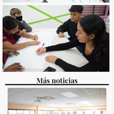
Más noticias