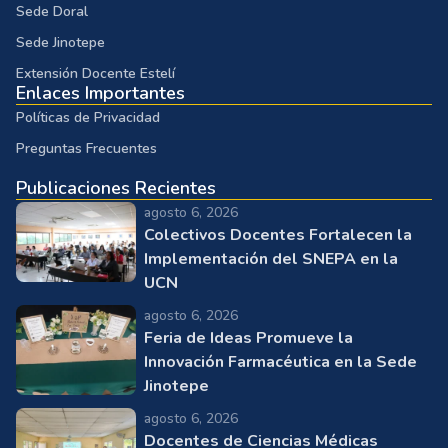
Sede Doral
Sede Jinotepe
Extensión Docente Estelí
Enlaces Importantes
Políticas de Privacidad
Preguntas Frecuentes
Publicaciones Recientes
agosto 6, 2026
Colectivos Docentes Fortalecen la
Implementación del SNEPA en la
UCN
agosto 6, 2026
Feria de Ideas Promueve la
Innovación Farmacéutica en la Sede
Jinotepe
agosto 6, 2026
Docentes de Ciencias Médicas