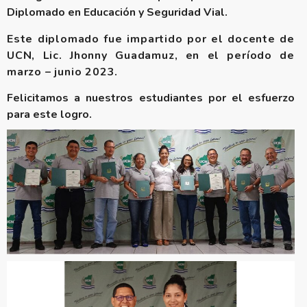
Diplomado en Educación y Seguridad Vial.
Este diplomado fue impartido por el docente de
UCN, Lic. Jhonny Guadamuz, en el período de
marzo – junio 2023.
Felicitamos a nuestros estudiantes por el esfuerzo
para este logro.