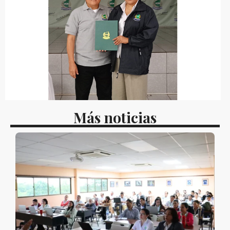
Más noticias