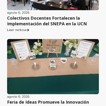
agosto 6, 2026
Colectivos Docentes Fortalecen la
Implementación del SNEPA en la UCN
Leer noticia
agosto 6, 2026
Feria de Ideas Promueve la Innovación