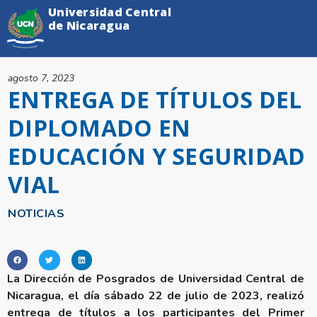
Universidad Central
de Nicaragua
agosto 7, 2023
ENTREGA DE TÍTULOS DEL
DIPLOMADO EN
EDUCACIÓN Y SEGURIDAD
VIAL
NOTICIAS
La Dirección de Posgrados de Universidad Central de
Nicaragua, el día sábado 22 de julio de 2023, realizó
entrega de títulos a los participantes del Primer