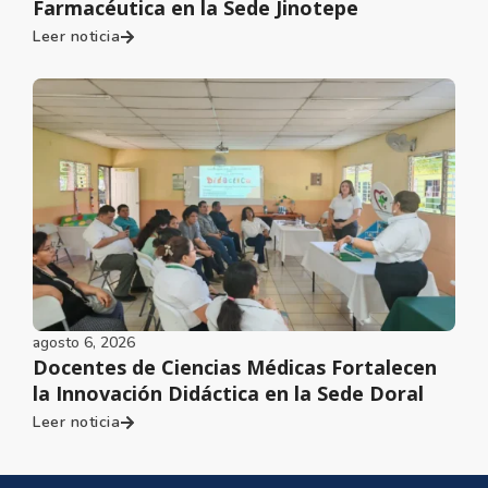
Farmacéutica en la Sede Jinotepe
Leer noticia
agosto 6, 2026
Docentes de Ciencias Médicas Fortalecen
la Innovación Didáctica en la Sede Doral
Leer noticia