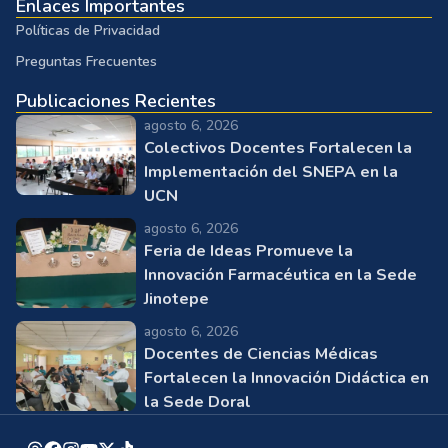
Enlaces Importantes
Políticas de Privacidad
Preguntas Frecuentes
Publicaciones Recientes
agosto 6, 2026
Colectivos Docentes Fortalecen la
Implementación del SNEPA en la
UCN
agosto 6, 2026
Feria de Ideas Promueve la
Innovación Farmacéutica en la Sede
Jinotepe
agosto 6, 2026
Docentes de Ciencias Médicas
Fortalecen la Innovación Didáctica en
la Sede Doral