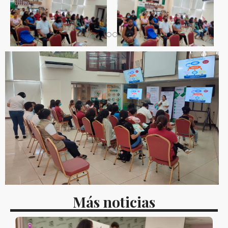
Más noticias