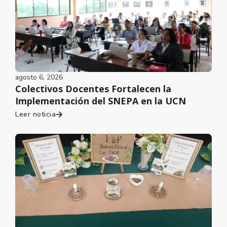
agosto 6, 2026
Colectivos Docentes Fortalecen la
Implementación del SNEPA en la UCN
Leer noticia