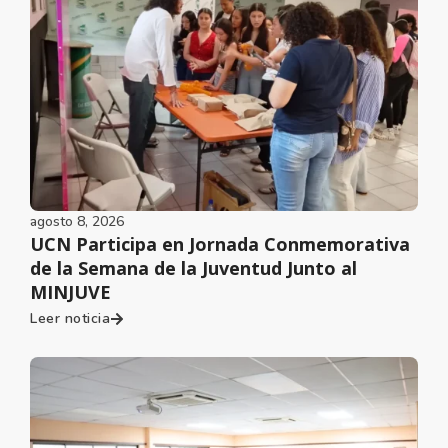
agosto 8, 2026
UCN Participa en Jornada Conmemorativa
de la Semana de la Juventud Junto al
MINJUVE
Leer noticia