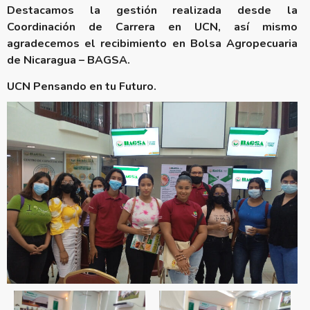
Destacamos la gestión realizada desde la
Coordinación de Carrera en UCN, así mismo
agradecemos el recibimiento en Bolsa Agropecuaria
de Nicaragua – BAGSA.
UCN Pensando en tu Futuro.