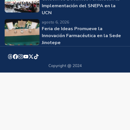
Implementación del SNEPA en la
UCN
agosto 6, 2026
Feria de Ideas Promueve la
Innovación Farmacéutica en la Sede
Jinotepe
Copyright @ 2024