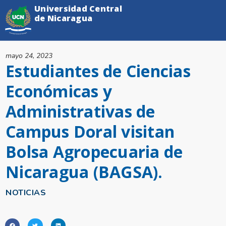
Universidad Central
de Nicaragua
mayo 24, 2023
Estudiantes de Ciencias
Económicas y
Administrativas de
Campus Doral visitan
Bolsa Agropecuaria de
Nicaragua (BAGSA).
NOTICIAS