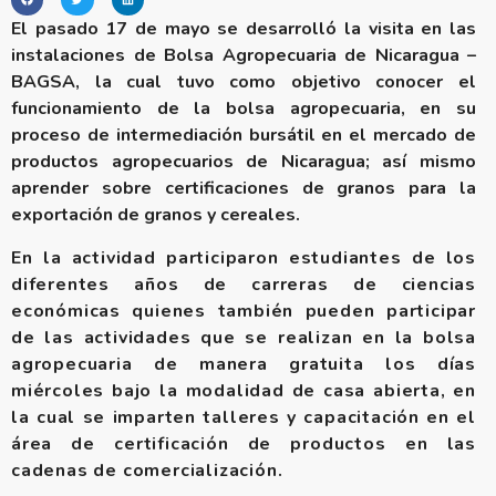
El pasado 17 de mayo se desarrolló la visita en las
instalaciones de Bolsa Agropecuaria de Nicaragua –
BAGSA, la cual tuvo como objetivo conocer el
funcionamiento de la bolsa agropecuaria, en su
proceso de intermediación bursátil en el mercado de
productos agropecuarios de Nicaragua; así mismo
aprender sobre certificaciones de granos para la
exportación de granos y cereales.
En la actividad participaron estudiantes de los
diferentes años de carreras de ciencias
económicas quienes también pueden participar
de las actividades que se realizan en la bolsa
agropecuaria de manera gratuita los días
miércoles bajo la modalidad de casa abierta, en
la cual se imparten talleres y capacitación en el
área de certificación de productos en las
cadenas de comercialización.