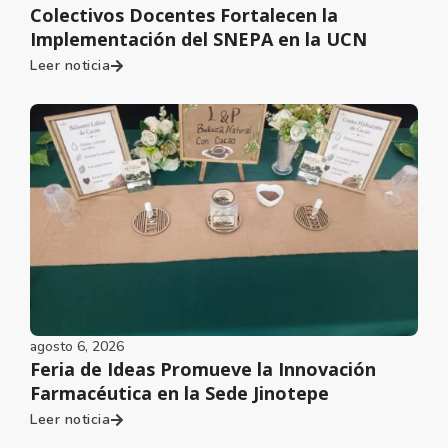
Colectivos Docentes Fortalecen la
Implementación del SNEPA en la UCN
Leer noticia
agosto 6, 2026
Feria de Ideas Promueve la Innovación
Farmacéutica en la Sede Jinotepe
Leer noticia