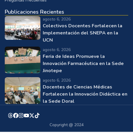
Preguntas Frecuentes
Publicaciones Recientes
agosto 6, 2026
Colectivos Docentes Fortalecen la
Implementación del SNEPA en la
UCN
agosto 6, 2026
Feria de Ideas Promueve la
Innovación Farmacéutica en la Sede
Jinotepe
agosto 6, 2026
Docentes de Ciencias Médicas
Fortalecen la Innovación Didáctica en
la Sede Doral
Copyright @ 2024