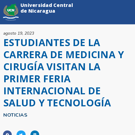
Universidad Central
de Nicaragua
agosto 19, 2023
ESTUDIANTES DE LA
CARRERA DE MEDICINA Y
CIRUGÍA VISITAN LA
PRIMER FERIA
INTERNACIONAL DE
SALUD Y TECNOLOGÍA
NOTICIAS