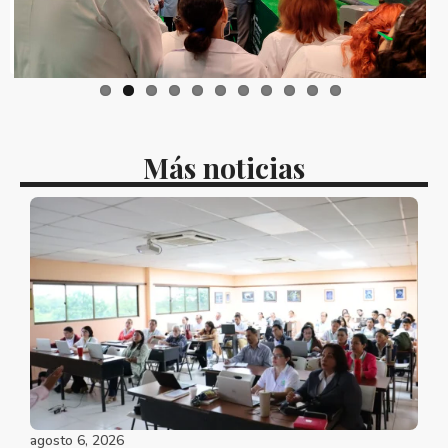
Más noticias
agosto 6, 2026