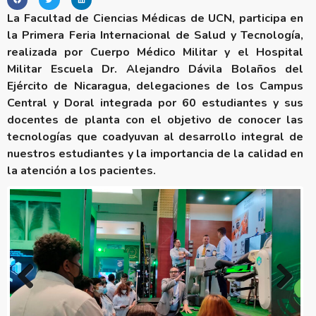
La Facultad de Ciencias Médicas de UCN, participa en
la Primera Feria Internacional de Salud y Tecnología,
realizada por Cuerpo Médico Militar y el Hospital
Militar Escuela Dr. Alejandro Dávila Bolaños del
Ejército de Nicaragua, delegaciones de los Campus
Central y Doral integrada por 60 estudiantes y sus
docentes de planta con el objetivo de conocer las
tecnologías que coadyuvan al desarrollo integral de
nuestros estudiantes y la importancia de la calidad en
la atención a los pacientes.
Previous
Next