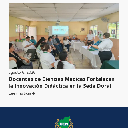
agosto 6, 2026
Docentes de Ciencias Médicas Fortalecen
la Innovación Didáctica en la Sede Doral
Leer noticia