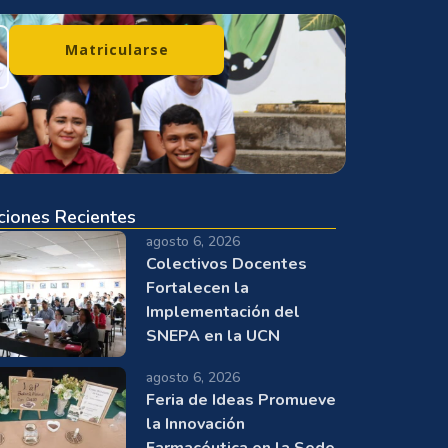
Matricularse
ciones Recientes
agosto 6, 2026
Colectivos Docentes
Fortalecen la
Implementación del
SNEPA en la UCN
agosto 6, 2026
Feria de Ideas Promueve
la Innovación