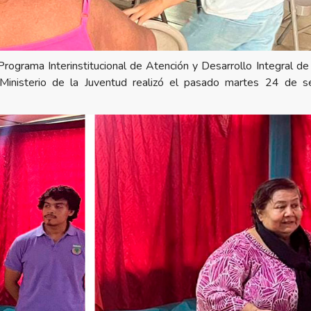
ograma Interinstitucional de Atención y Desarrollo Integral de 
 Ministerio de la Juventud realizó el pasado martes 24 de s