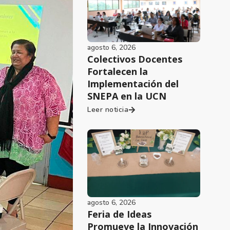
agosto 6, 2026
Colectivos Docentes
Fortalecen la
Implementación del
SNEPA en la UCN
Leer noticia
agosto 6, 2026
Feria de Ideas
Promueve la Innovación