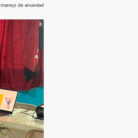
el manejo de ansiedad