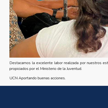
Destacamos la excelente labor realizada por nuestros es
propiciados por el Ministerio de la Juventud.
UCN Aportando buenas acciones.