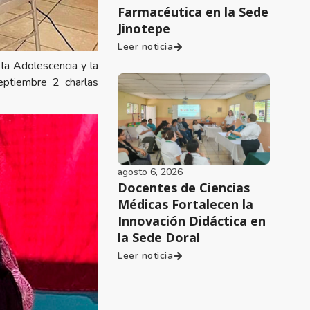
Farmacéutica en la Sede
Jinotepe
Leer noticia
la Adolescencia y la
eptiembre 2 charlas
agosto 6, 2026
Docentes de Ciencias
Médicas Fortalecen la
Innovación Didáctica en
la Sede Doral
Leer noticia