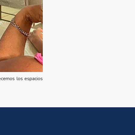
decemos los espacios