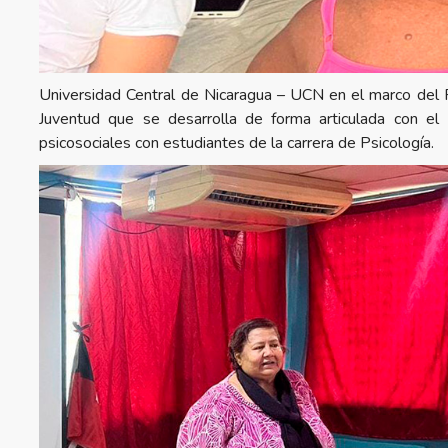
Universidad Central de Nicaragua – UCN en el marco del Pr
Juventud que se desarrolla de forma articulada con el
psicosociales con estudiantes de la carrera de Psicología.