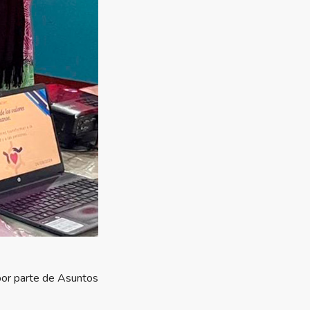
l por parte de Asuntos