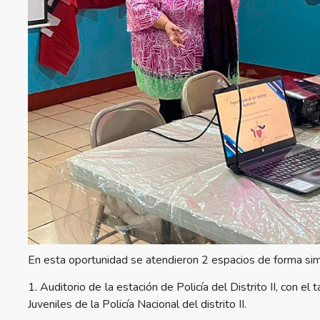
En esta oportunidad se atendieron 2 espacios de forma sim
1. Auditorio de la estación de Policía del Distrito II, con e
Juveniles de la Policía Nacional del distrito II.