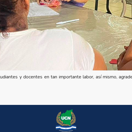
tudiantes y docentes en tan importante labor, así mismo, agra