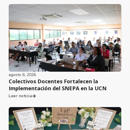
agosto 6, 2026
Colectivos Docentes Fortalecen la
Implementación del SNEPA en la UCN
Leer noticia