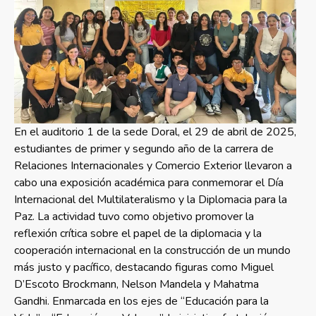
En el auditorio 1 de la sede Doral, el 29 de abril de 2025,
estudiantes de primer y segundo año de la carrera de
Relaciones Internacionales y Comercio Exterior llevaron a
cabo una exposición académica para conmemorar el Día
Internacional del Multilateralismo y la Diplomacia para la
Paz. La actividad tuvo como objetivo promover la
reflexión crítica sobre el papel de la diplomacia y la
cooperación internacional en la construcción de un mundo
más justo y pacífico, destacando figuras como Miguel
D’Escoto Brockmann, Nelson Mandela y Mahatma
Gandhi. Enmarcada en los ejes de “Educación para la