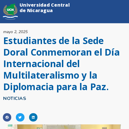
Universidad Central
de Nicaragua
mayo 2, 2025
Estudiantes de la Sede
Doral Conmemoran el Día
Internacional del
Multilateralismo y la
Diplomacia para la Paz.
NOTICIAS