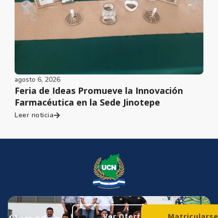
agosto 6, 2026
Feria de Ideas Promueve la Innovación
Farmacéutica en la Sede Jinotepe
Leer noticia
Ver Oferta
Matriculars