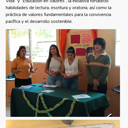
Vida” y “Educación en Valores”, la iniciativa fortaleció
habilidades de lectura, escritura y oratoria, así como la
práctica de valores fundamentales para la convivencia
pacífica y el desarrollo sostenible.