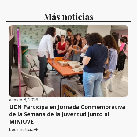
Más noticias
agosto 8, 2026
UCN Participa en Jornada Conmemorativa
de la Semana de la Juventud Junto al
MINJUVE
Leer noticia