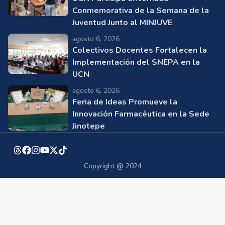
Conmemorativa de la Semana de la
Juventud Junto al MINJUVE
agosto 6, 2026
Colectivos Docentes Fortalecen la
Implementación del SNEPA en la
UCN
agosto 6, 2026
Feria de Ideas Promueve la
Innovación Farmacéutica en la Sede
Jinotepe
Copyright @ 2024