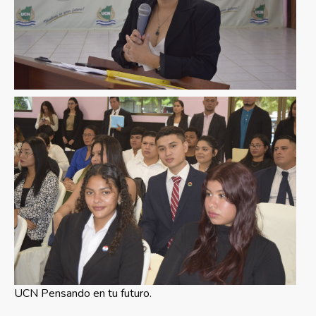
UCN Pensando en tu futuro.