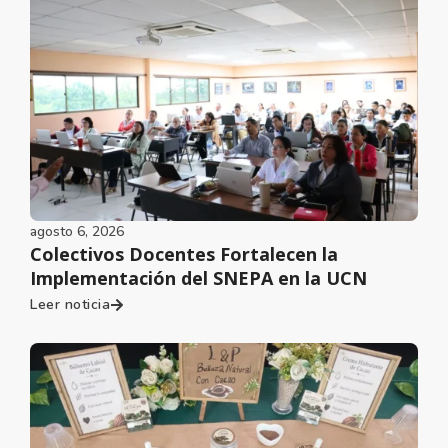
agosto 6, 2026
Colectivos Docentes Fortalecen la
Implementación del SNEPA en la UCN
Leer noticia