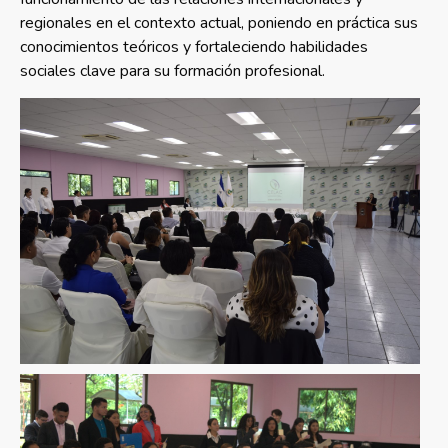
regionales en el contexto actual, poniendo en práctica sus
conocimientos teóricos y fortaleciendo habilidades
sociales clave para su formación profesional.