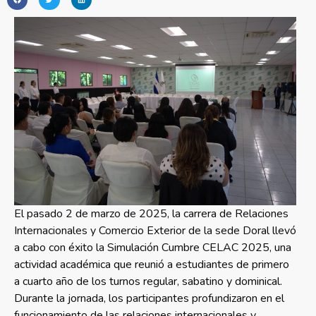
El pasado 2 de marzo de 2025, la carrera de Relaciones
Internacionales y Comercio Exterior de la sede Doral llevó
a cabo con éxito la Simulación Cumbre CELAC 2025, una
actividad académica que reunió a estudiantes de primero
a cuarto año de los turnos regular, sabatino y dominical.
Durante la jornada, los participantes profundizaron en el
funcionamiento de las relaciones internacionales y