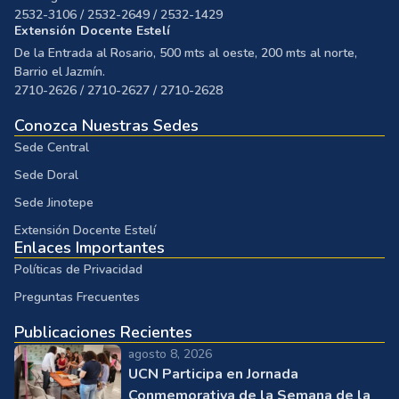
2532-3106 / 2532-2649 / 2532-1429
Extensión Docente Estelí
De la Entrada al Rosario, 500 mts al oeste, 200 mts al norte,
Barrio el Jazmín.
2710-2626 / 2710-2627 / 2710-2628
Conozca Nuestras Sedes
Sede Central
Sede Doral
Sede Jinotepe
Extensión Docente Estelí
Enlaces Importantes
Políticas de Privacidad
Preguntas Frecuentes
Publicaciones Recientes
agosto 8, 2026
UCN Participa en Jornada
Conmemorativa de la Semana de la