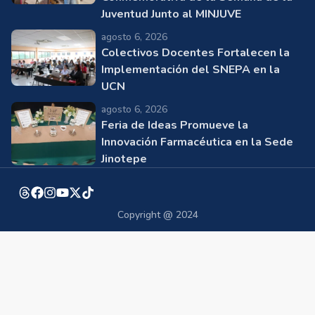
Juventud Junto al MINJUVE
agosto 6, 2026
Colectivos Docentes Fortalecen la
Implementación del SNEPA en la
UCN
agosto 6, 2026
Feria de Ideas Promueve la
Innovación Farmacéutica en la Sede
Jinotepe
Copyright @ 2024