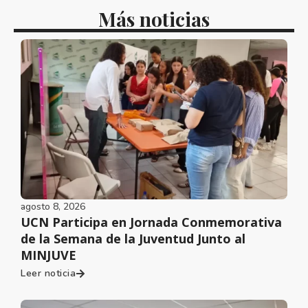
Más noticias
agosto 8, 2026
UCN Participa en Jornada Conmemorativa
de la Semana de la Juventud Junto al
MINJUVE
Leer noticia