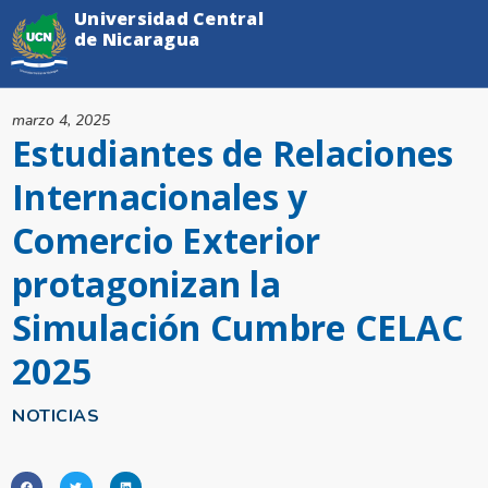
Universidad Central
de Nicaragua
marzo 4, 2025
Estudiantes de Relaciones
Internacionales y
Comercio Exterior
protagonizan la
Simulación Cumbre CELAC
2025
NOTICIAS