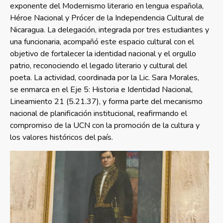
exponente del Modernismo literario en lengua española,
Héroe Nacional y Prócer de la Independencia Cultural de
Nicaragua. La delegación, integrada por tres estudiantes y
una funcionaria, acompañó este espacio cultural con el
objetivo de fortalecer la identidad nacional y el orgullo
patrio, reconociendo el legado literario y cultural del
poeta. La actividad, coordinada por la Lic. Sara Morales,
se enmarca en el Eje 5: Historia e Identidad Nacional,
Lineamiento 21 (5.21.37), y forma parte del mecanismo
nacional de planificación institucional, reafirmando el
compromiso de la UCN con la promoción de la cultura y
los valores históricos del país.