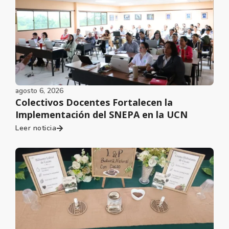
agosto 6, 2026
Colectivos Docentes Fortalecen la
Implementación del SNEPA en la UCN
Leer noticia