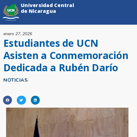
Universidad Central
de Nicaragua
enero 27, 2026
Estudiantes de UCN
Asisten a Conmemoración
Dedicada a Rubén Darío
NOTICIAS