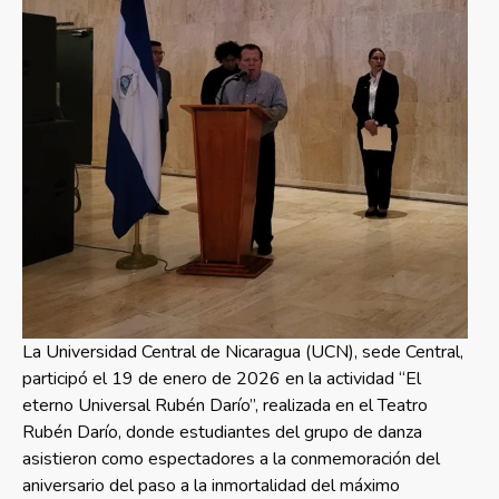
La Universidad Central de Nicaragua (UCN), sede Central,
participó el 19 de enero de 2026 en la actividad “El
eterno Universal Rubén Darío”, realizada en el Teatro
Rubén Darío, donde estudiantes del grupo de danza
asistieron como espectadores a la conmemoración del
aniversario del paso a la inmortalidad del máximo