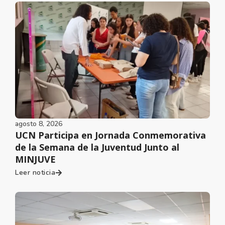
agosto 8, 2026
UCN Participa en Jornada Conmemorativa
de la Semana de la Juventud Junto al
MINJUVE
Leer noticia