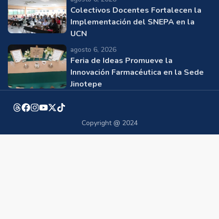
Colectivos Docentes Fortalecen la
Implementación del SNEPA en la
UCN
agosto 6, 2026
Feria de Ideas Promueve la
Innovación Farmacéutica en la Sede
Jinotepe
Copyright @ 2024