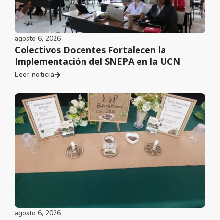
agosto 6, 2026
Colectivos Docentes Fortalecen la
Implementación del SNEPA en la UCN
Leer noticia
agosto 6, 2026