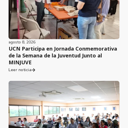
agosto 8, 2026
UCN Participa en Jornada Conmemorativa
de la Semana de la Juventud Junto al
MINJUVE
Leer noticia