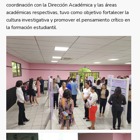
coordinación con la Dirección Académica y las áreas
académicas respectivas, tuvo como objetivo fortalecer la
cultura investigativa y promover el pensamiento crítico en
la formación estudiantil.