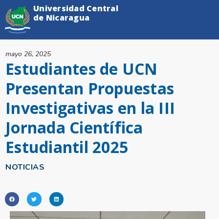
Universidad Central
de Nicaragua
mayo 26, 2025
Estudiantes de UCN
Presentan Propuestas
Investigativas en la III
Jornada Científica
Estudiantil 2025
NOTICIAS