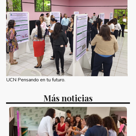
UCN Pensando en tu futuro.
Más noticias