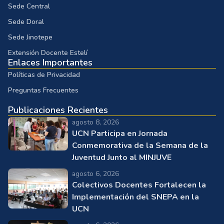
Sede Central
Sede Doral
Sede Jinotepe
Extensión Docente Estelí
Enlaces Importantes
Políticas de Privacidad
Preguntas Frecuentes
Publicaciones Recientes
agosto 8, 2026
UCN Participa en Jornada
Conmemorativa de la Semana de la
Juventud Junto al MINJUVE
agosto 6, 2026
Colectivos Docentes Fortalecen la
Implementación del SNEPA en la
UCN