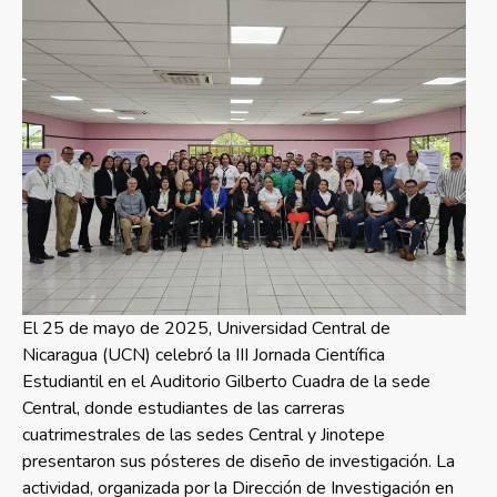
El 25 de mayo de 2025, Universidad Central de
Nicaragua (UCN) celebró la III Jornada Científica
Estudiantil en el Auditorio Gilberto Cuadra de la sede
Central, donde estudiantes de las carreras
cuatrimestrales de las sedes Central y Jinotepe
presentaron sus pósteres de diseño de investigación. La
actividad, organizada por la Dirección de Investigación en