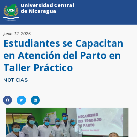
Universidad Central
de Nicaragua
junio 12, 2025
Estudiantes se Capacitan
en Atención del Parto en
Taller Práctico
NOTICIAS