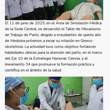
El 11 de junio de 2025, en el Área de Simulación Médica
de la Sede Central, se desarrolló el Taller de Mecanismo
de Trabajo de Parto, dirigido a estudiantes de quinto año
de Medicina próximos a iniciar su rotación en Gineco-
obstetricia. La actividad tuvo como objetivo fortalecer
habilidades clínicas para la atención del parto, en el marco
del Eje 10 de la Estrategia Nacional: Ciencia, y el
lineamiento 34 que promueve la formación práctica y
científica en el ámbito de la salud.