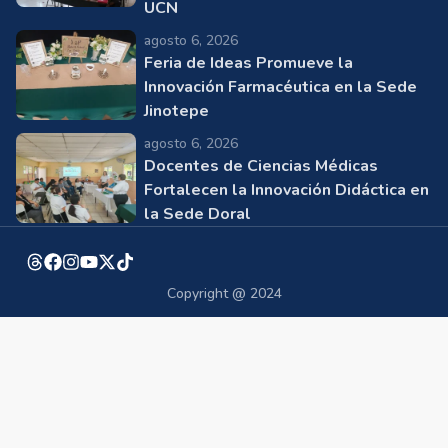
UCN
agosto 6, 2026
Feria de Ideas Promueve la
Innovación Farmacéutica en la Sede
Jinotepe
agosto 6, 2026
Docentes de Ciencias Médicas
Fortalecen la Innovación Didáctica en
la Sede Doral
Copyright @ 2024