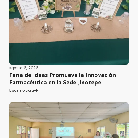
agosto 6, 2026
Feria de Ideas Promueve la Innovación
Farmacéutica en la Sede Jinotepe
Leer noticia