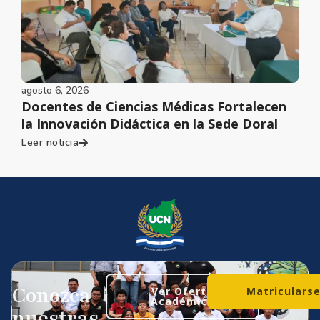
agosto 6, 2026
Docentes de Ciencias Médicas Fortalecen
la Innovación Didáctica en la Sede Doral
Leer noticia
Conozca
Ver Oferta
Matriculars
Académica
nuestras