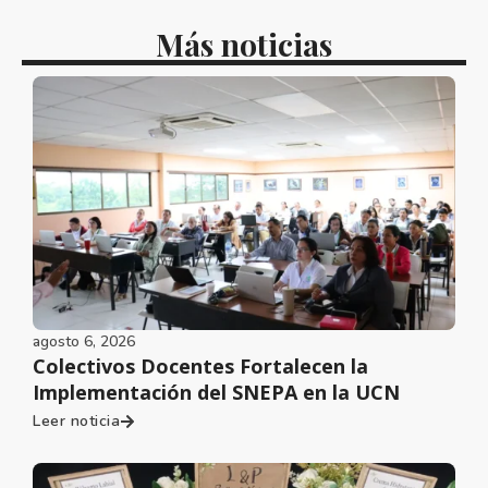
Más noticias
agosto 6, 2026
Colectivos Docentes Fortalecen la
Implementación del SNEPA en la UCN
Leer noticia