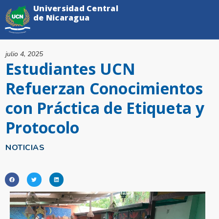
Universidad Central
de Nicaragua
julio 4, 2025
Estudiantes UCN
Refuerzan Conocimientos
con Práctica de Etiqueta y
Protocolo
NOTICIAS