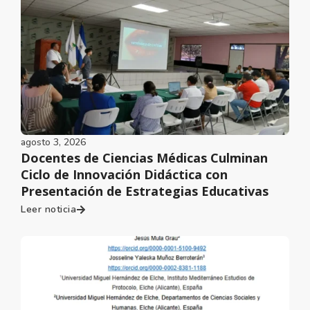
agosto 3, 2026
Docentes de Ciencias Médicas Culminan
Ciclo de Innovación Didáctica con
Presentación de Estrategias Educativas
Leer noticia