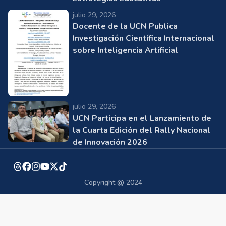
julio 29, 2026
Docente de la UCN Publica
Investigación Científica Internacional
sobre Inteligencia Artificial
julio 29, 2026
UCN Participa en el Lanzamiento de
la Cuarta Edición del Rally Nacional
de Innovación 2026
Copyright @ 2024