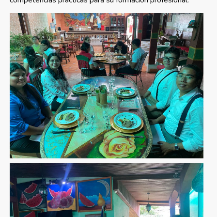
competencias prácticas para su formación profesional.