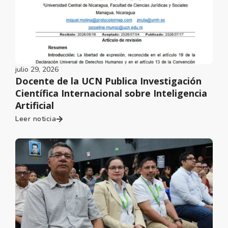
julio 29, 2026
Docente de la UCN Publica Investigación
Científica Internacional sobre Inteligencia
Artificial
Leer noticia