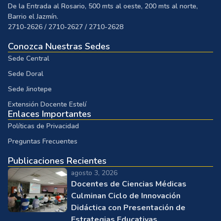
De la Entrada al Rosario, 500 mts al oeste, 200 mts al norte,
Barrio el Jazmín.
2710-2626 / 2710-2627 / 2710-2628
Conozca Nuestras Sedes
Sede Central
Sede Doral
Sede Jinotepe
Extensión Docente Estelí
Enlaces Importantes
Políticas de Privacidad
Preguntas Frecuentes
Publicaciones Recientes
agosto 3, 2026
Docentes de Ciencias Médicas
Culminan Ciclo de Innovación
Didáctica con Presentación de
Estrategias Educativas