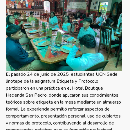
El pasado 24 de junio de 2025, estudiantes UCN Sede
Jinotepe de la asignatura Etiqueta y Protocolo
participaron en una práctica en el Hotel Boutique
Hacienda San Pedro, donde aplicaron sus conocimientos
teóricos sobre etiqueta en la mesa mediante un almuerzo
formal. La experiencia permitió reforzar aspectos de
comportamiento, presentación personal, uso de cubiertos
y normas de protocolo, contribuyendo al desarrollo de