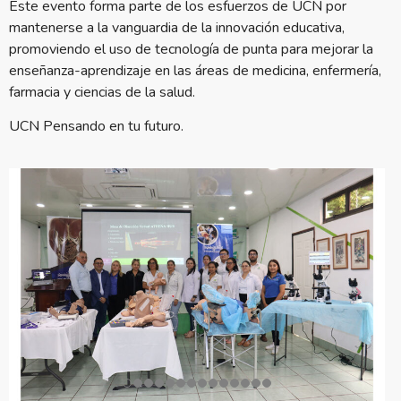
Este evento forma parte de los esfuerzos de UCN por
mantenerse a la vanguardia de la innovación educativa,
promoviendo el uso de tecnología de punta para mejorar la
enseñanza-aprendizaje en las áreas de medicina, enfermería,
farmacia y ciencias de la salud.
UCN Pensando en tu futuro.