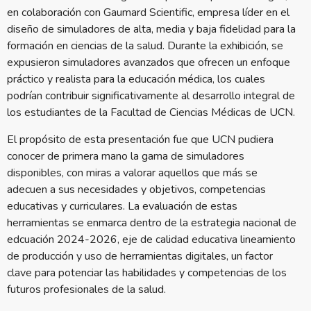
en colaboración con Gaumard Scientific, empresa líder en el
diseño de simuladores de alta, media y baja fidelidad para la
formación en ciencias de la salud. Durante la exhibición, se
expusieron simuladores avanzados que ofrecen un enfoque
práctico y realista para la educación médica, los cuales
podrían contribuir significativamente al desarrollo integral de
los estudiantes de la Facultad de Ciencias Médicas de UCN.
El propósito de esta presentación fue que UCN pudiera
conocer de primera mano la gama de simuladores
disponibles, con miras a valorar aquellos que más se
adecuen a sus necesidades y objetivos, competencias
educativas y curriculares. La evaluación de estas
herramientas se enmarca dentro de la estrategia nacional de
edcuación 2024-2026, eje de calidad educativa lineamiento
de producción y uso de herramientas digitales, un factor
clave para potenciar las habilidades y competencias de los
futuros profesionales de la salud.