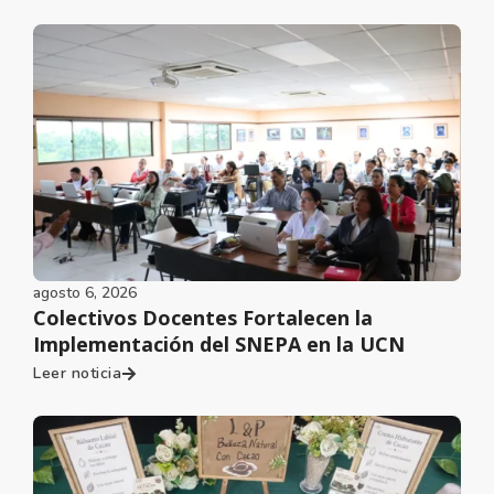
agosto 6, 2026
Colectivos Docentes Fortalecen la
Implementación del SNEPA en la UCN
Leer noticia