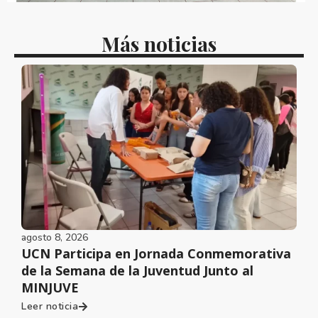
Más noticias
agosto 8, 2026
UCN Participa en Jornada Conmemorativa
de la Semana de la Juventud Junto al
MINJUVE
Leer noticia