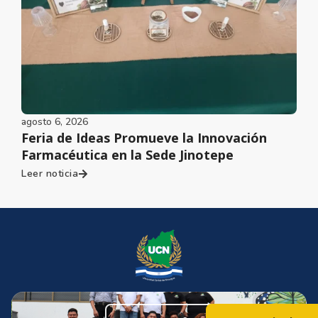
agosto 6, 2026
Feria de Ideas Promueve la Innovación
Farmacéutica en la Sede Jinotepe
Leer noticia