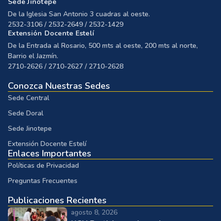
Sede Jinotepe
De la Iglesia San Antonio 3 cuadras al oeste.
2532-3106 / 2532-2649 / 2532-1429
Extensión Docente Estelí
De la Entrada al Rosario, 500 mts al oeste, 200 mts al norte,
Barrio el Jazmín.
2710-2626 / 2710-2627 / 2710-2628
Conozca Nuestras Sedes
Sede Central
Sede Doral
Sede Jinotepe
Extensión Docente Estelí
Enlaces Importantes
Políticas de Privacidad
Preguntas Frecuentes
Publicaciones Recientes
agosto 8, 2026