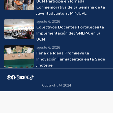
UCN Participa en Jornada
Conmemorativa de la Semana de la
Juventud Junto al MINJUVE
agosto 6, 2026
Colectivos Docentes Fortalecen la
Implementación del SNEPA en la
UCN
agosto 6, 2026
Feria de Ideas Promueve la
Innovación Farmacéutica en la Sede
Jinotepe
Copyright @ 2024