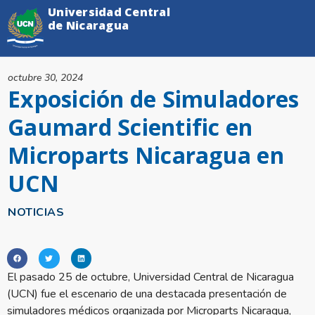
Universidad Central
de Nicaragua
octubre 30, 2024
Exposición de Simuladores
Gaumard Scientific en
Microparts Nicaragua en
UCN
NOTICIAS
El pasado 25 de octubre, Universidad Central de Nicaragua
(UCN) fue el escenario de una destacada presentación de
simuladores médicos organizada por Microparts Nicaragua,