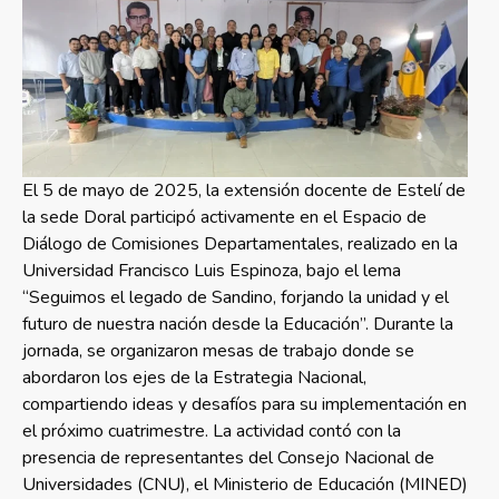
El 5 de mayo de 2025, la extensión docente de Estelí de
la sede Doral participó activamente en el Espacio de
Diálogo de Comisiones Departamentales, realizado en la
Universidad Francisco Luis Espinoza, bajo el lema
“Seguimos el legado de Sandino, forjando la unidad y el
futuro de nuestra nación desde la Educación”. Durante la
jornada, se organizaron mesas de trabajo donde se
abordaron los ejes de la Estrategia Nacional,
compartiendo ideas y desafíos para su implementación en
el próximo cuatrimestre. La actividad contó con la
presencia de representantes del Consejo Nacional de
Universidades (CNU), el Ministerio de Educación (MINED)