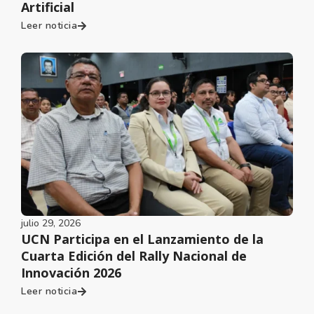
Artificial
Leer noticia
julio 29, 2026
UCN Participa en el Lanzamiento de la
Cuarta Edición del Rally Nacional de
Innovación 2026
Leer noticia