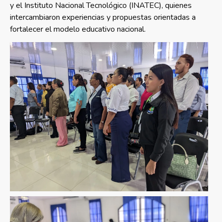
y el Instituto Nacional Tecnológico (INATEC), quienes
intercambiaron experiencias y propuestas orientadas a
fortalecer el modelo educativo nacional.