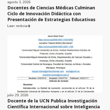
agosto 3, 2026
Docentes de Ciencias Médicas Culminan
Ciclo de Innovación Didáctica con
Presentación de Estrategias Educativas
Leer noticia
julio 29, 2026
Docente de la UCN Publica Investigación
Científica Internacional sobre Inteligencia