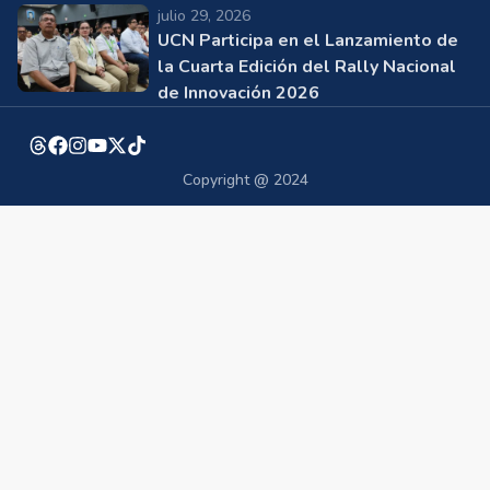
julio 29, 2026
UCN Participa en el Lanzamiento de
la Cuarta Edición del Rally Nacional
de Innovación 2026
Copyright @ 2024