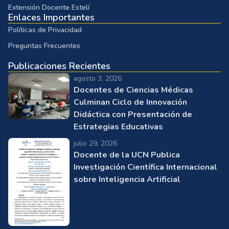
Extensión Docente Estelí
Enlaces Importantes
Políticas de Privacidad
Preguntas Frecuentes
Publicaciones Recientes
agosto 3, 2026
Docentes de Ciencias Médicas
Culminan Ciclo de Innovación
Didáctica con Presentación de
Estrategias Educativas
julio 29, 2026
Docente de la UCN Publica
Investigación Científica Internacional
sobre Inteligencia Artificial