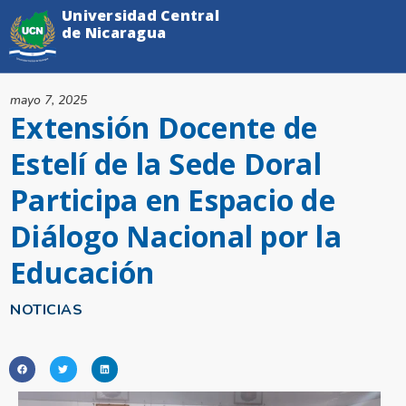
Universidad Central
de Nicaragua
mayo 7, 2025
Extensión Docente de
Estelí de la Sede Doral
Participa en Espacio de
Diálogo Nacional por la
Educación
NOTICIAS