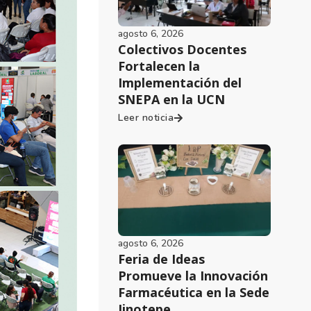
agosto 6, 2026
Colectivos Docentes
Fortalecen la
Implementación del
SNEPA en la UCN
Leer noticia
agosto 6, 2026
Feria de Ideas
Promueve la Innovación
Farmacéutica en la Sede
Jinotepe