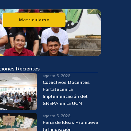
Matricularse
ciones Recientes
agosto 6, 2026
Colectivos Docentes
Fortalecen la
Implementación del
SNEPA en la UCN
agosto 6, 2026
Feria de Ideas Promueve
la Innovación