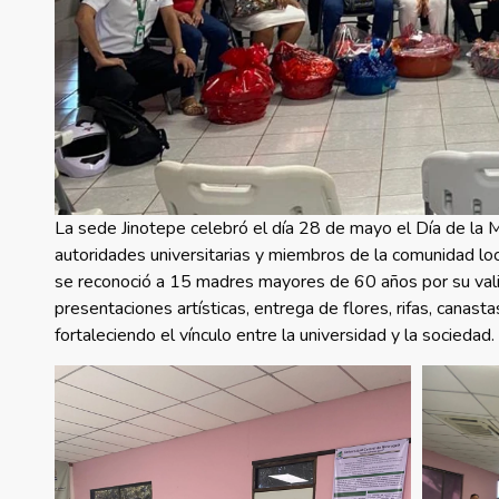
La sede Jinotepe celebró el día 28 de mayo el Día de la 
autoridades universitarias y miembros de la comunidad loca
se reconoció a 15 madres mayores de 60 años por su valio
presentaciones artísticas, entrega de flores, rifas, canast
fortaleciendo el vínculo entre la universidad y la sociedad.