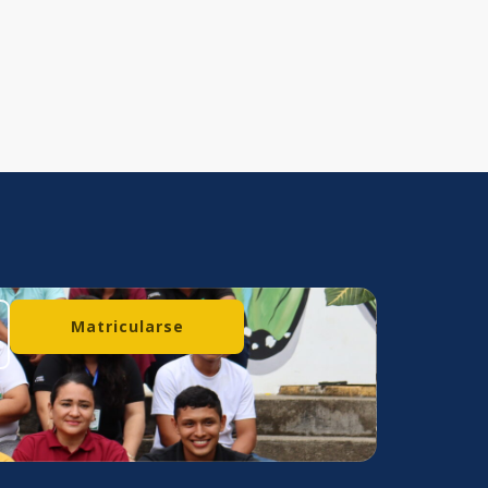
Matricularse