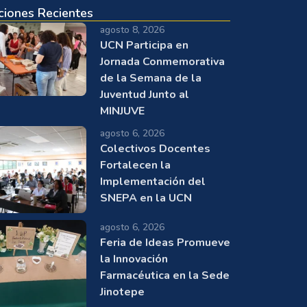
ciones Recientes
agosto 8, 2026
UCN Participa en
Jornada Conmemorativa
de la Semana de la
Juventud Junto al
MINJUVE
agosto 6, 2026
Colectivos Docentes
Fortalecen la
Implementación del
SNEPA en la UCN
agosto 6, 2026
Feria de Ideas Promueve
la Innovación
Farmacéutica en la Sede
Jinotepe