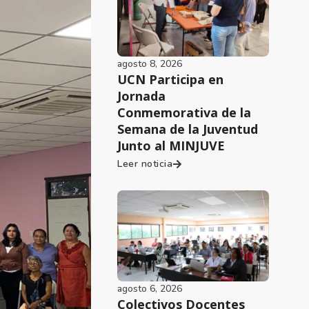
agosto 8, 2026
UCN Participa en
Jornada
Conmemorativa de la
Semana de la Juventud
Junto al MINJUVE
Leer noticia
agosto 6, 2026
Colectivos Docentes