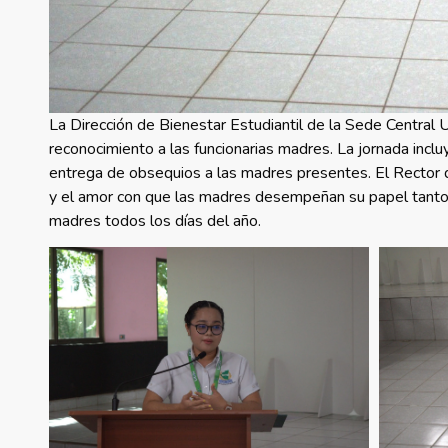
La Dirección de Bienestar Estudiantil de la Sede Central 
reconocimiento a las funcionarias madres. La jornada incluy
entrega de obsequios a las madres presentes. El Rector d
y el amor con que las madres desempeñan su papel tanto e
madres todos los días del año.