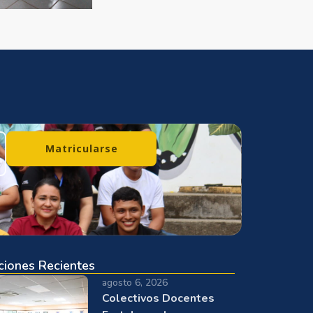
Matricularse
ciones Recientes
agosto 6, 2026
Colectivos Docentes