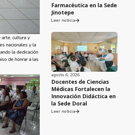
Farmacéutica en la Sede
Jinotepe
Leer noticia
arte, cultura y
es nacionales y la
ando la dedicación
iso de honrar a las
agosto 6, 2026
Docentes de Ciencias
Médicas Fortalecen la
Innovación Didáctica en
la Sede Doral
Leer noticia