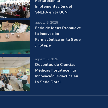
Fortalecen la
Implementación del
SNEPA en la UCN
agosto 6, 2026
Feria de Ideas Promueve
la Innovación
Farmacéutica en la Sede
Jinotepe
agosto 6, 2026
Docentes de Ciencias
Médicas Fortalecen la
Innovación Didáctica en
la Sede Doral