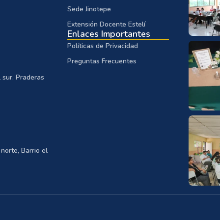
Sede Jinotepe
Extensión Docente Estelí
Enlaces Importantes
Políticas de Privacidad
Preguntas Frecuentes
 sur. Praderas
norte, Barrio el