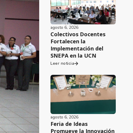
agosto 6, 2026
Colectivos Docentes
Fortalecen la
Implementación del
SNEPA en la UCN
Leer noticia
agosto 6, 2026
Feria de Ideas
Promueve la Innovación