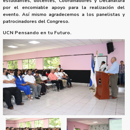
estudiantes, docentes, Coordinadores y Decanatura
por el encomiable apoyo para la realización del
evento. Así mismo agradecemos a los panelistas y
patrocinadores del Congreso.
UCN Pensando en tu Futuro.