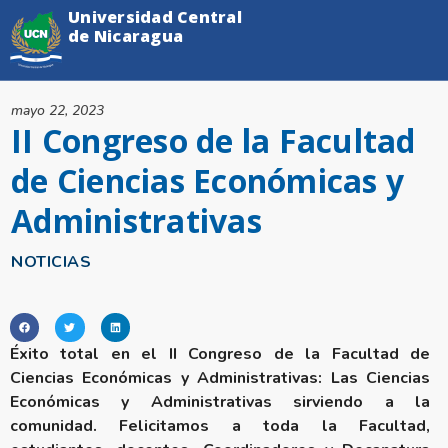
Universidad Central
de Nicaragua
mayo 22, 2023
II Congreso de la Facultad
de Ciencias Económicas y
Administrativas
NOTICIAS
Éxito total en el II Congreso de la Facultad de
Ciencias Económicas y Administrativas: Las Ciencias
Económicas y Administrativas sirviendo a la
comunidad. Felicitamos a toda la Facultad,