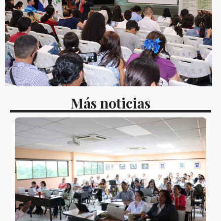
Más noticias