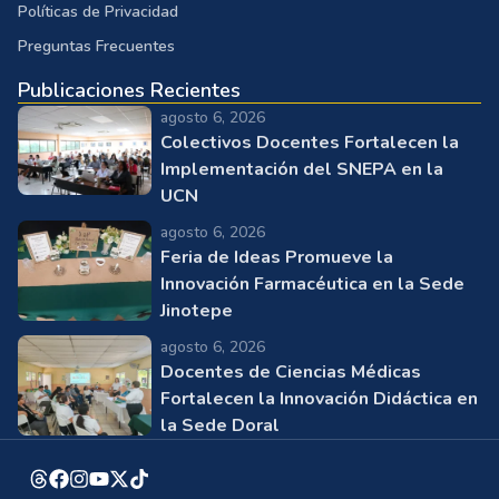
Políticas de Privacidad
Preguntas Frecuentes
Publicaciones Recientes
agosto 6, 2026
Colectivos Docentes Fortalecen la
Implementación del SNEPA en la
UCN
agosto 6, 2026
Feria de Ideas Promueve la
Innovación Farmacéutica en la Sede
Jinotepe
agosto 6, 2026
Docentes de Ciencias Médicas
Fortalecen la Innovación Didáctica en
la Sede Doral