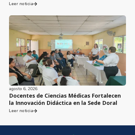
Leer noticia
agosto 6, 2026
Docentes de Ciencias Médicas Fortalecen
la Innovación Didáctica en la Sede Doral
Leer noticia