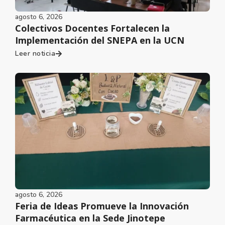
agosto 6, 2026
Colectivos Docentes Fortalecen la
Implementación del SNEPA en la UCN
Leer noticia
agosto 6, 2026
Feria de Ideas Promueve la Innovación
Farmacéutica en la Sede Jinotepe