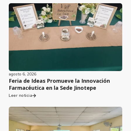
agosto 6, 2026
Feria de Ideas Promueve la Innovación
Farmacéutica en la Sede Jinotepe
Leer noticia