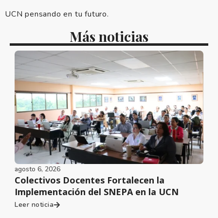
UCN pensando en tu futuro.
Más noticias
agosto 6, 2026
Colectivos Docentes Fortalecen la
Implementación del SNEPA en la UCN
Leer noticia