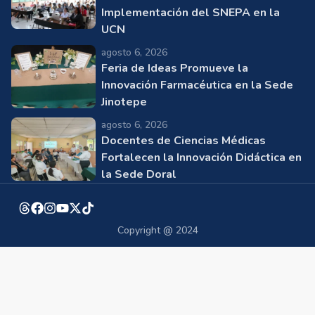
Implementación del SNEPA en la
UCN
agosto 6, 2026
Feria de Ideas Promueve la
Innovación Farmacéutica en la Sede
Jinotepe
agosto 6, 2026
Docentes de Ciencias Médicas
Fortalecen la Innovación Didáctica en
la Sede Doral
Copyright @ 2024