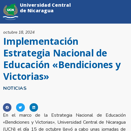
Universidad Central
de Nicaragua
octubre 18, 2024
Implementación
Estrategia Nacional de
Educación «Bendiciones y
Victorias»
NOTICIAS
En el marco de la Estrategia Nacional de Educación
«Bendiciones y Victorias», Universidad Central de Nicaragua
(UCN) el día 15 de octubre llevó a cabo unas jornadas de