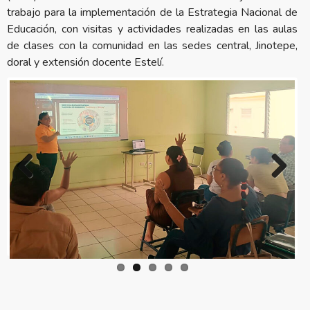
trabajo para la implementación de la Estrategia Nacional de
Educación, con visitas y actividades realizadas en las aulas
de clases con la comunidad en las sedes central, Jinotepe,
doral y extensión docente Estelí.
Previous
Next