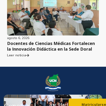
agosto 6, 2026
Docentes de Ciencias Médicas Fortalecen
la Innovación Didáctica en la Sede Doral
Leer noticia
Ver Oferta
Matriculars