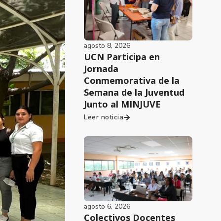
agosto 8, 2026
UCN Participa en
Jornada
Conmemorativa de la
Semana de la Juventud
Junto al MINJUVE
Leer noticia
agosto 6, 2026
Colectivos Docentes