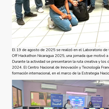
El 19 de agosto de 2025 se realizó en el Laboratorio de 
Off Hackathon Nicaragua 2025, una jornada que motivó a lo
Durante la actividad se presentaron la ruta creativa y lo
2024. El Centro Nacional de Innovación y Tecnología Fran
formación internacional, en el marco de la Estrategia Nacio