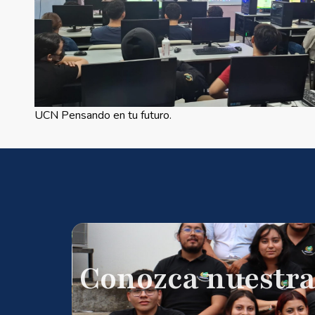
UCN Pensando en tu futuro.
Conozca nuestra