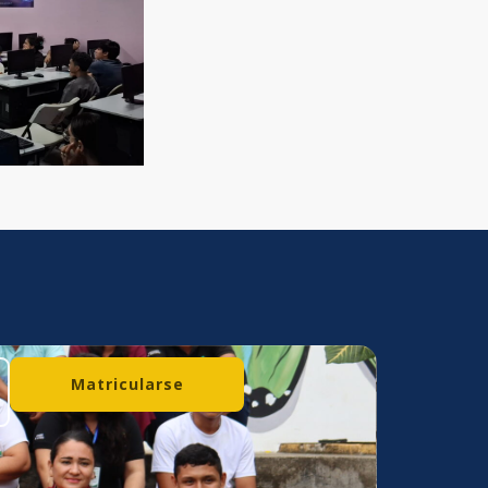
Matricularse