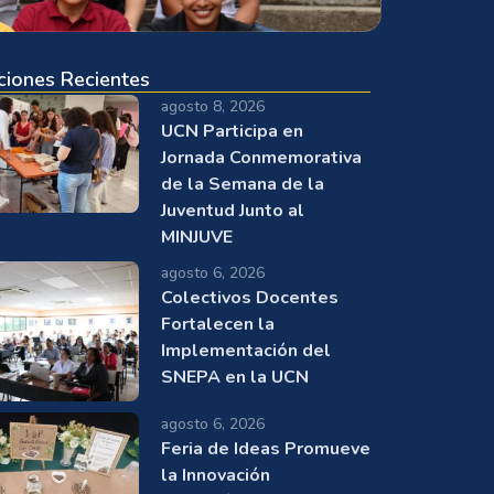
ciones Recientes
agosto 8, 2026
UCN Participa en
Jornada Conmemorativa
de la Semana de la
Juventud Junto al
MINJUVE
agosto 6, 2026
Colectivos Docentes
Fortalecen la
Implementación del
SNEPA en la UCN
agosto 6, 2026
Feria de Ideas Promueve
la Innovación